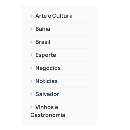
Arte e Cultura
Bahia
Brasil
Esporte
Negócios
Notícias
Salvador
Vinhos e
Gastronomia