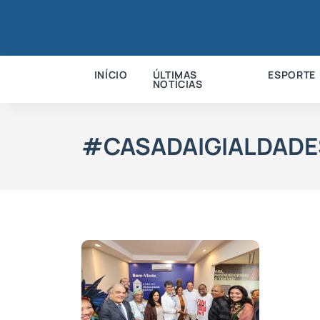
INÍCIO
ÚLTIMAS
ESPORTE
NOTÍCIAS
#CASADAIGIALDADE