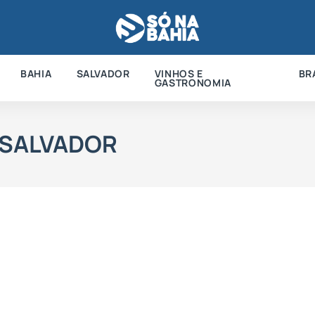
BAHIA
SALVADOR
VINHOS E
BR
GASTRONOMIA
SALVADOR