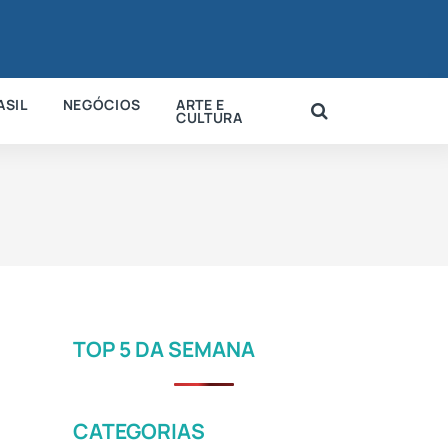
ASIL
NEGÓCIOS
ARTE E
CULTURA
TOP 5 DA SEMANA
CATEGORIAS