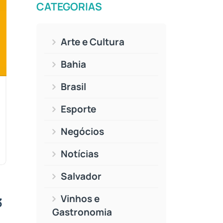
CATEGORIAS
Arte e Cultura
Bahia
Brasil
Esporte
Negócios
Notícias
Salvador
Vinhos e
3
Gastronomia