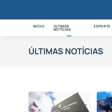
INÍCIO
ÚLTIMAS
ESPORTE
NOTÍCIAS
ÚLTIMAS NOTÍCIAS