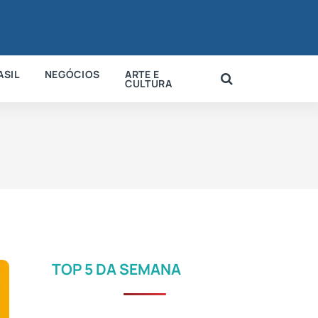
ASIL
NEGÓCIOS
ARTE E
CULTURA
TOP 5 DA SEMANA