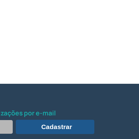
zações por e-mail