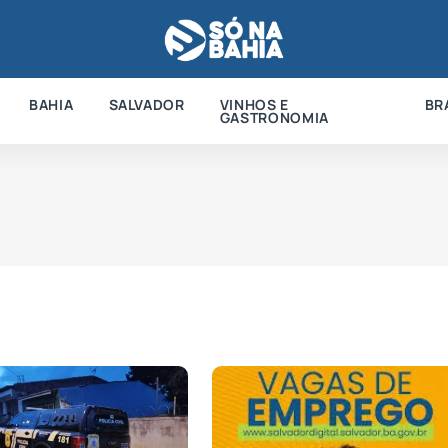
BAHIA
SALVADOR
VINHOS E
BR
GASTRONOMIA