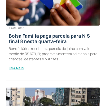
29/07/2026
Bolsa Família paga parcela para NIS
final 8 nesta quarta-feira
Beneficiários recebem a parcela de julho com valor
médio de R$ 679,19; programa mantém adicionais para
crianças, gestantes e nutrizes.
LEIA MAIS