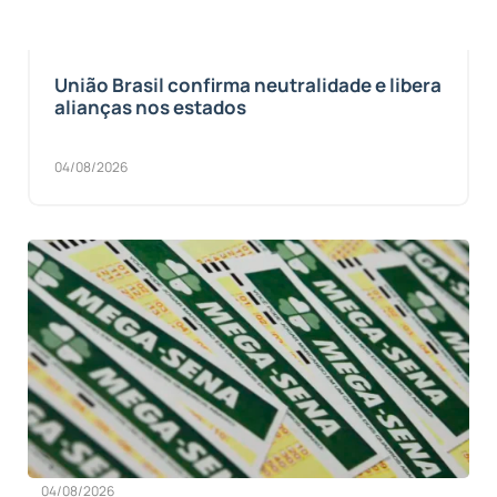
União Brasil confirma neutralidade e libera
alianças nos estados
04/08/2026
04/08/2026