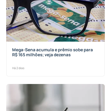
Mega-Sena acumula e prêmio sobe para
R$ 165 milhões; veja dezenas
Há 2 dias