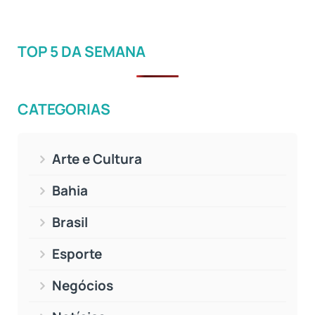
TOP 5 DA SEMANA
CATEGORIAS
Arte e Cultura
Bahia
Brasil
Esporte
Negócios