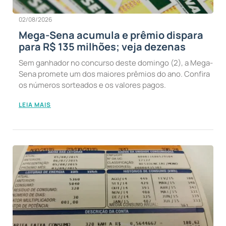
02/08/2026
Mega-Sena acumula e prêmio dispara
para R$ 135 milhões; veja dezenas
Sem ganhador no concurso deste domingo (2), a Mega-
Sena promete um dos maiores prêmios do ano. Confira
os números sorteados e os valores pagos.
LEIA MAIS