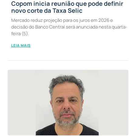
Copom inicia reunião que pode definir
novo corte da Taxa Selic
Mercado reduz projeção para os juros em 2026 e
decisão do Banco Central será anunciada nesta quarta-
feira (5).
LEIA MAIS