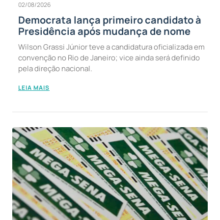
02/08/2026
Democrata lança primeiro candidato à
Presidência após mudança de nome
Wilson Grassi Júnior teve a candidatura oficializada em
convenção no Rio de Janeiro; vice ainda será definido
pela direção nacional.
LEIA MAIS