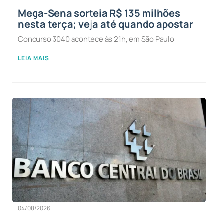
Mega-Sena sorteia R$ 135 milhões
nesta terça; veja até quando apostar
Concurso 3040 acontece às 21h, em São Paulo
LEIA MAIS
04/08/2026