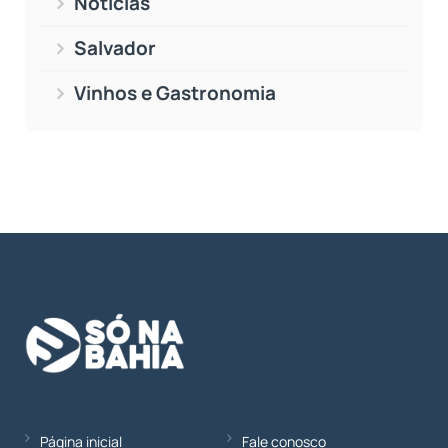
Notícias
Salvador
Vinhos e Gastronomia
Página inicial
Fale conosco