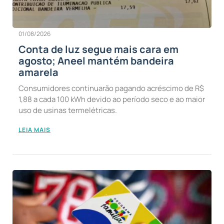
01/08/2026
Conta de luz segue mais cara em
agosto; Aneel mantém bandeira
amarela
Consumidores continuarão pagando acréscimo de R$
1,88 a cada 100 kWh devido ao período seco e ao maior
uso de usinas termelétricas.
LEIA MAIS