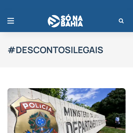
#DESCONTOSILEGAIS