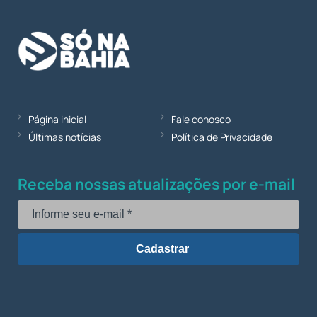
Página inicial
Fale conosco
Últimas notícias
Política de Privacidade
Receba nossas atualizações por e-mail