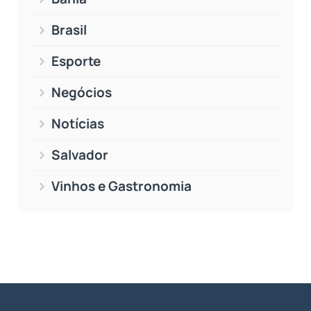
Brasil
Esporte
Negócios
Notícias
Salvador
Vinhos e Gastronomia