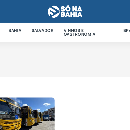
BAHIA
SALVADOR
VINHOS E
BR
GASTRONOMIA