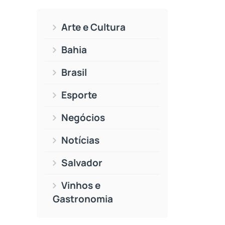
Arte e Cultura
Bahia
Brasil
Esporte
Negócios
Notícias
Salvador
Vinhos e
Gastronomia