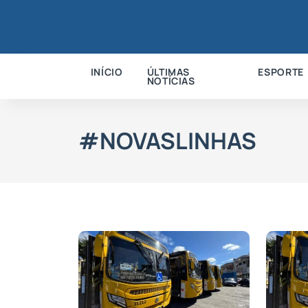
INÍCIO
ÚLTIMAS
ESPORTE
NOTÍCIAS
#NOVASLINHAS