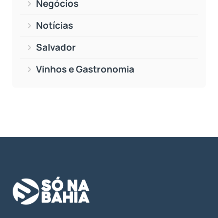
Negócios
Notícias
Salvador
Vinhos e Gastronomia