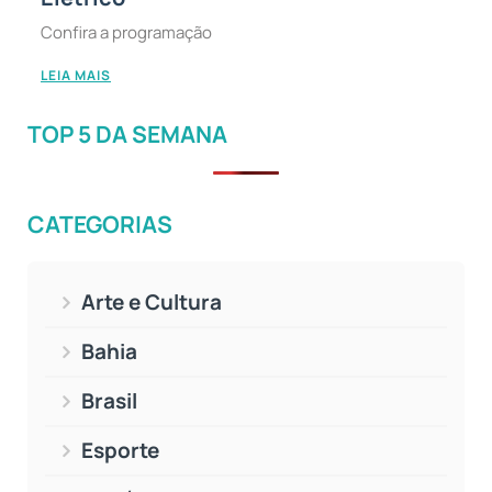
Confira a programação
LEIA MAIS
TOP 5 DA SEMANA
CATEGORIAS
Arte e Cultura
Bahia
Brasil
Esporte