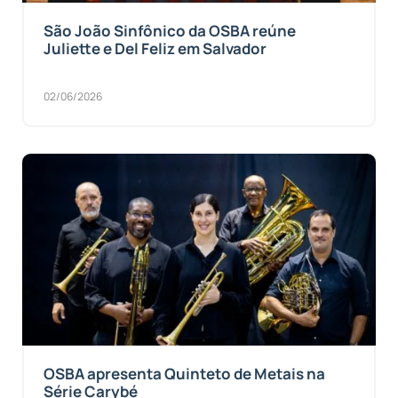
São João Sinfônico da OSBA reúne
Juliette e Del Feliz em Salvador
02/06/2026
OSBA apresenta Quinteto de Metais na
Série Carybé