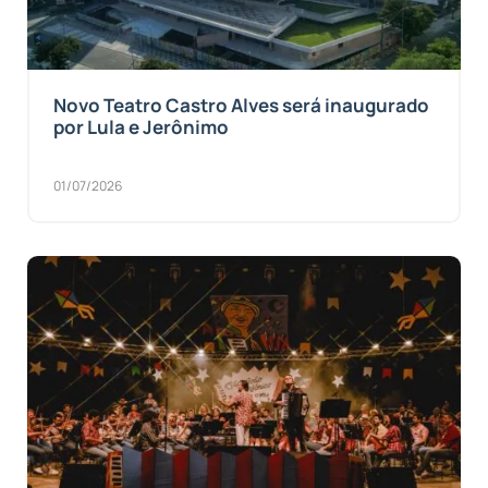
Novo Teatro Castro Alves será inaugurado
por Lula e Jerônimo
01/07/2026