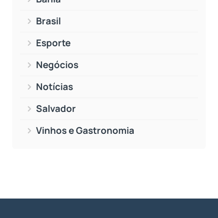
Brasil
Esporte
Negócios
Notícias
Salvador
Vinhos e Gastronomia