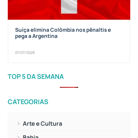
Suíça elimina Colômbia nos pênaltis e
pega a Argentina
07/07/2026
TOP 5 DA SEMANA
CATEGORIAS
Arte e Cultura
Bahia