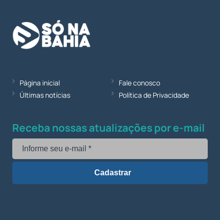
Página inicial
Fale conosco
Últimas notícias
Política de Privacidade
Receba nossas atualizações por e-mail