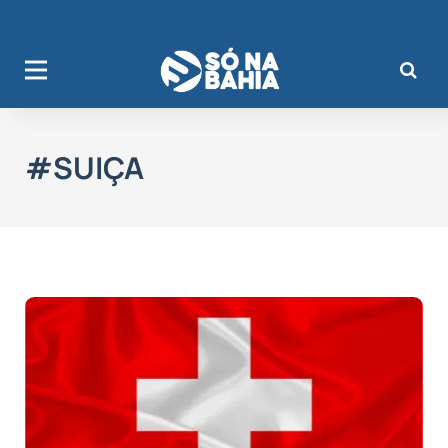
#SUIÇA