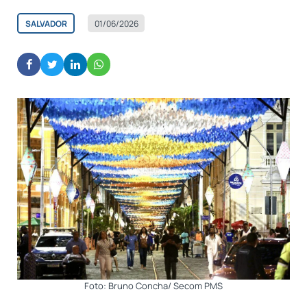
SALVADOR
01/06/2026
Foto: Bruno Concha/ Secom PMS