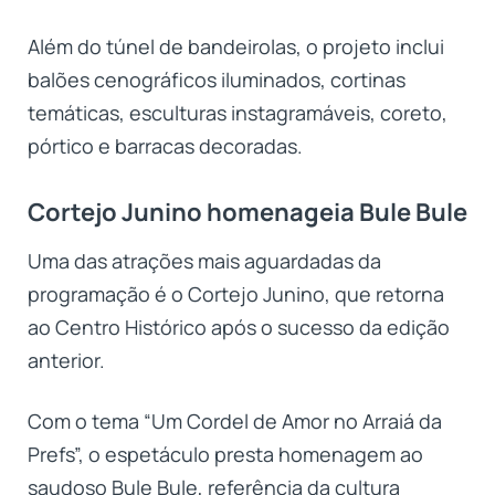
Além do túnel de bandeirolas, o projeto inclui
balões cenográficos iluminados, cortinas
temáticas, esculturas instagramáveis, coreto,
pórtico e barracas decoradas.
Cortejo Junino homenageia Bule Bule
Uma das atrações mais aguardadas da
programação é o Cortejo Junino, que retorna
ao Centro Histórico após o sucesso da edição
anterior.
Com o tema “Um Cordel de Amor no Arraiá da
Prefs”, o espetáculo presta homenagem ao
saudoso Bule Bule, referência da cultura