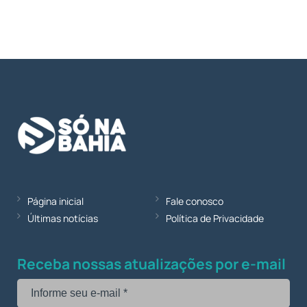
Página inicial
Fale conosco
Últimas notícias
Política de Privacidade
Receba nossas atualizações por e-mail