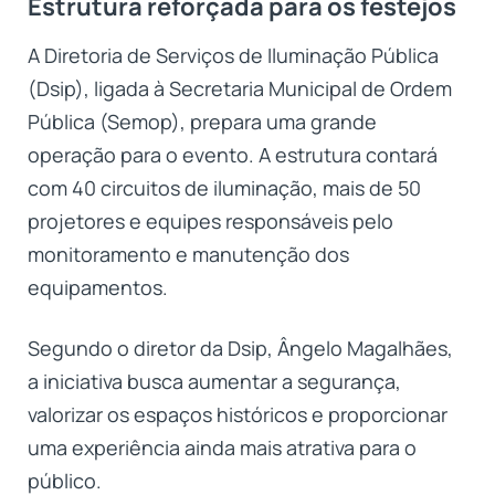
Estrutura reforçada para os festejos
A Diretoria de Serviços de Iluminação Pública
(Dsip), ligada à Secretaria Municipal de Ordem
Pública (Semop), prepara uma grande
operação para o evento. A estrutura contará
com 40 circuitos de iluminação, mais de 50
projetores e equipes responsáveis pelo
monitoramento e manutenção dos
equipamentos.
Segundo o diretor da Dsip, Ângelo Magalhães,
a iniciativa busca aumentar a segurança,
valorizar os espaços históricos e proporcionar
uma experiência ainda mais atrativa para o
público.