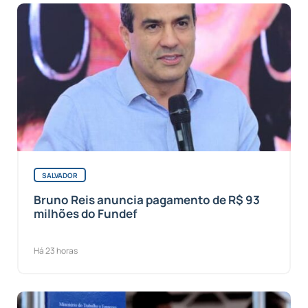
SALVADOR
Bruno Reis anuncia pagamento de R$ 93
milhões do Fundef
Há 23 horas