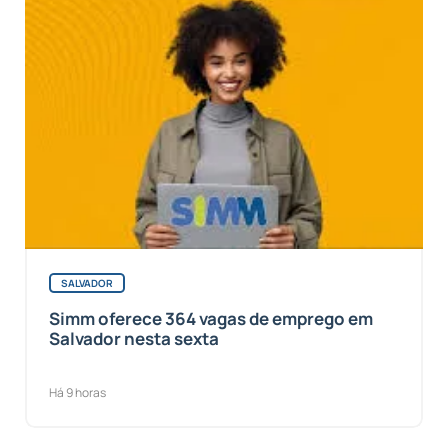
SALVADOR
Simm oferece 364 vagas de emprego em
Salvador nesta sexta
Há 9 horas