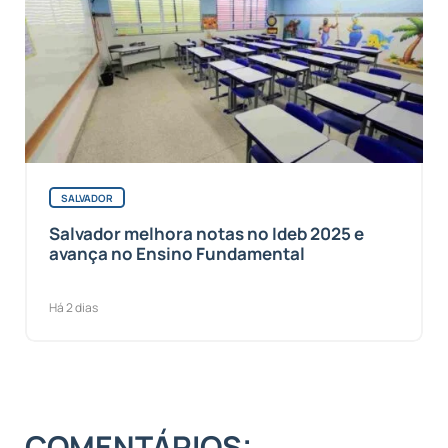
SALVADOR
Salvador melhora notas no Ideb 2025 e
avança no Ensino Fundamental
Há 2 dias
COMENTÁRIOS: