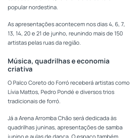
popular nordestina.
As apresentações acontecem nos dias 4, 6, 7,
13, 14, 20 e 21 de junho, reunindo mais de 150
artistas pelas ruas da região.
Música, quadrilhas e economia
criativa
O Palco Coreto do Forró receberá artistas como
Lívia Mattos, Pedro Pondé e diversos trios
tradicionais de forró.
Já a Arena Arromba Chão será dedicada às
quadrilhas juninas, apresentações de samba
junino e aulas de dança. O espaço também