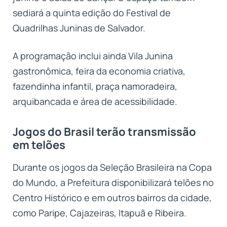
sediará a quinta edição do Festival de
Quadrilhas Juninas de Salvador.
A programação inclui ainda Vila Junina
gastronômica, feira da economia criativa,
fazendinha infantil, praça namoradeira,
arquibancada e área de acessibilidade.
Jogos do Brasil terão transmissão
em telões
Durante os jogos da Seleção Brasileira na Copa
do Mundo, a Prefeitura disponibilizará telões no
Centro Histórico e em outros bairros da cidade,
como Paripe, Cajazeiras, Itapuã e Ribeira.