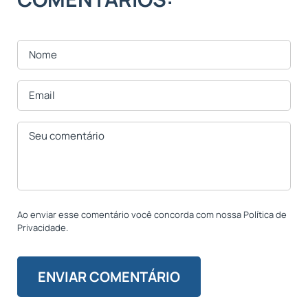
Ao enviar esse comentário você concorda com nossa Política de
Privacidade.