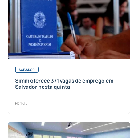
SALVADOR
Simm oferece 371 vagas de emprego em
Salvador nesta quinta
Há 1 dia