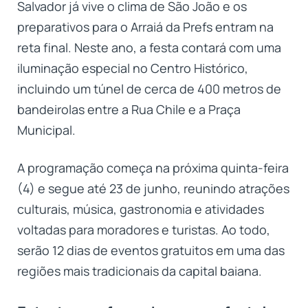
Salvador já vive o clima de São João e os
preparativos para o Arraiá da Prefs entram na
reta final. Neste ano, a festa contará com uma
iluminação especial no Centro Histórico,
incluindo um túnel de cerca de 400 metros de
bandeirolas entre a Rua Chile e a Praça
Municipal.
A programação começa na próxima quinta-feira
(4) e segue até 23 de junho, reunindo atrações
culturais, música, gastronomia e atividades
voltadas para moradores e turistas. Ao todo,
serão 12 dias de eventos gratuitos em uma das
regiões mais tradicionais da capital baiana.