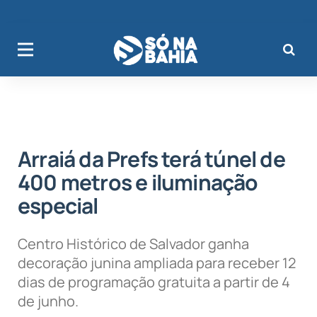
Arraiá da Prefs terá túnel de
400 metros e iluminação
especial
Centro Histórico de Salvador ganha
decoração junina ampliada para receber 12
dias de programação gratuita a partir de 4
de junho.