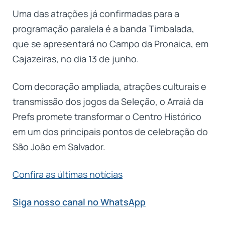
Uma das atrações já confirmadas para a
programação paralela é a banda Timbalada,
que se apresentará no Campo da Pronaica, em
Cajazeiras, no dia 13 de junho.
Com decoração ampliada, atrações culturais e
transmissão dos jogos da Seleção, o Arraiá da
Prefs promete transformar o Centro Histórico
em um dos principais pontos de celebração do
São João em Salvador.
Confira as últimas notícias
Siga nosso canal no WhatsApp