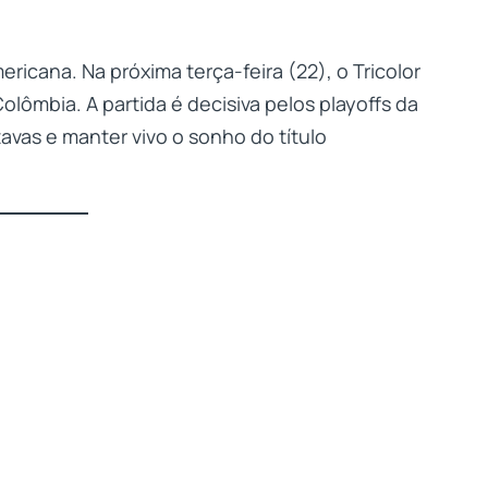
ericana. Na próxima terça-feira (22), o Tricolor
olômbia. A partida é decisiva pelos playoffs da
avas e manter vivo o sonho do título