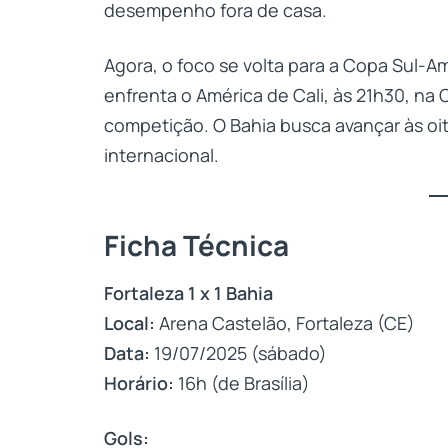
desempenho fora de casa.
Agora, o foco se volta para a Copa Sul-Am
enfrenta o América de Cali, às 21h30, na C
competição. O Bahia busca avançar às oit
internacional.
Ficha Técnica
Fortaleza 1 x 1 Bahia
Local:
Arena Castelão, Fortaleza (CE)
Data:
19/07/2025 (sábado)
Horário:
16h (de Brasília)
Gols: