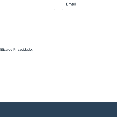
tica de Privacidade.