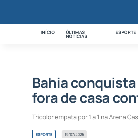
INÍCIO
ÚLTIMAS
ESPORTE
NOTÍCIAS
Bahia conquista
fora de casa con
Tricolor empata por 1 a 1 na Arena Ca
ESPORTE
19/07/2025