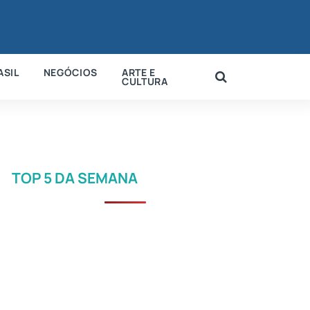
ASIL
NEGÓCIOS
ARTE E
CULTURA
TOP 5 DA SEMANA