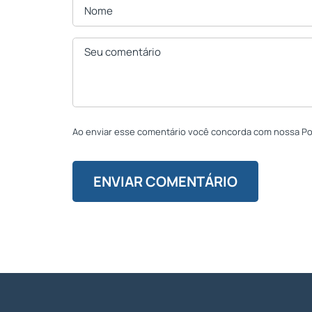
Ao enviar esse comentário você concorda com nossa Polí