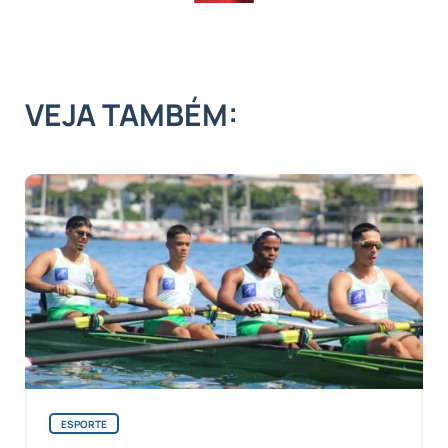
VEJA TAMBÉM:
ESPORTE