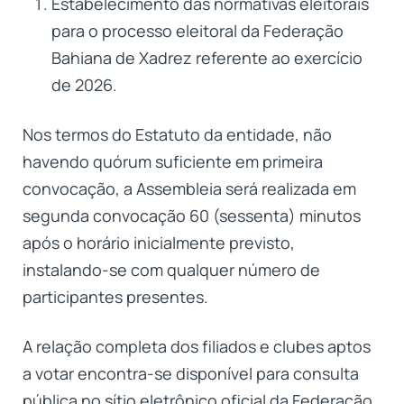
Estabelecimento das normativas eleitorais
para o processo eleitoral da Federação
Bahiana de Xadrez referente ao exercício
de 2026.
Nos termos do Estatuto da entidade, não
havendo quórum suficiente em primeira
convocação, a Assembleia será realizada em
segunda convocação 60 (sessenta) minutos
após o horário inicialmente previsto,
instalando-se com qualquer número de
participantes presentes.
A relação completa dos filiados e clubes aptos
a votar encontra-se disponível para consulta
pública no sítio eletrônico oficial da Federação