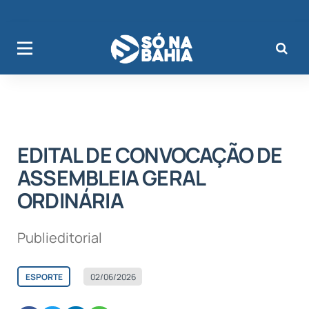
EDITAL DE CONVOCAÇÃO DE
ASSEMBLEIA GERAL
ORDINÁRIA
Publieditorial
ESPORTE
02/06/2026