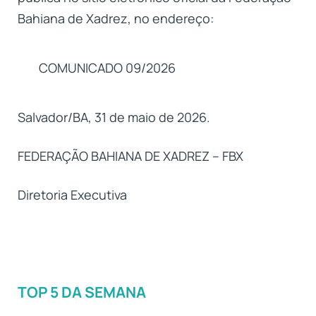
Bahiana de Xadrez, no endereço:
COMUNICADO 09/2026
Salvador/BA, 31 de maio de 2026.
FEDERAÇÃO BAHIANA DE XADREZ – FBX
Diretoria Executiva
TOP 5 DA SEMANA