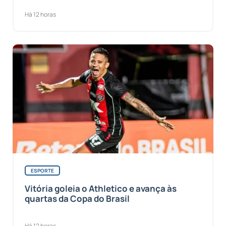
Há 12 horas
ESPORTE
Vitória goleia o Athletico e avança às
quartas da Copa do Brasil
Há 12 horas