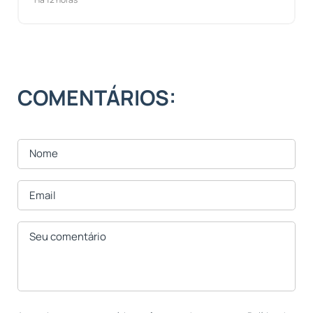
COMENTÁRIOS: