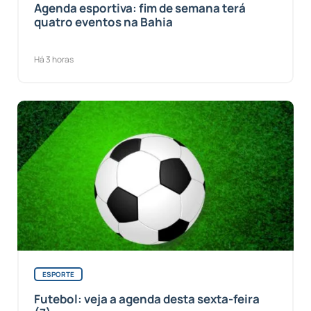
Agenda esportiva: fim de semana terá
quatro eventos na Bahia
Há 3 horas
ESPORTE
Futebol: veja a agenda desta sexta-feira