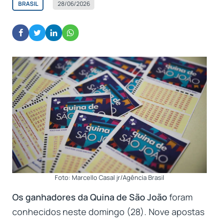
BRASIL
28/06/2026
Foto: Marcello Casal jr/Agência Brasil
Os ganhadores da Quina de São João
foram
conhecidos neste domingo (28). Nove apostas