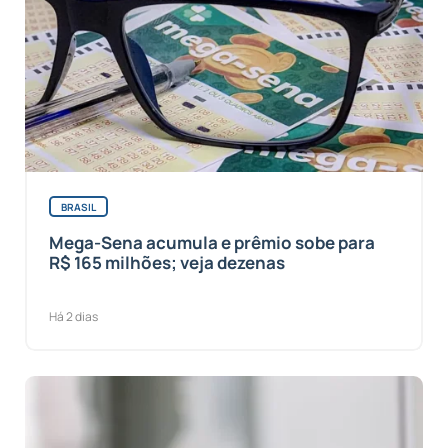
BRASIL
Mega-Sena acumula e prêmio sobe para
R$ 165 milhões; veja dezenas
Há 2 dias