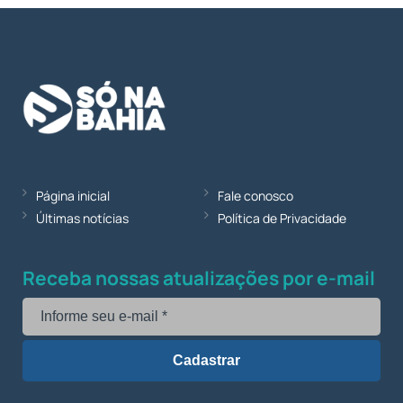
Página inicial
Fale conosco
Últimas notícias
Política de Privacidade
Receba nossas atualizações por e-mail