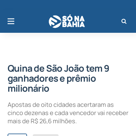
Quina de São João tem 9
ganhadores e prêmio
milionário
Apostas de oito cidades acertaram as
cinco dezenas e cada vencedor vai receber
mais de R$ 26,6 milhões.