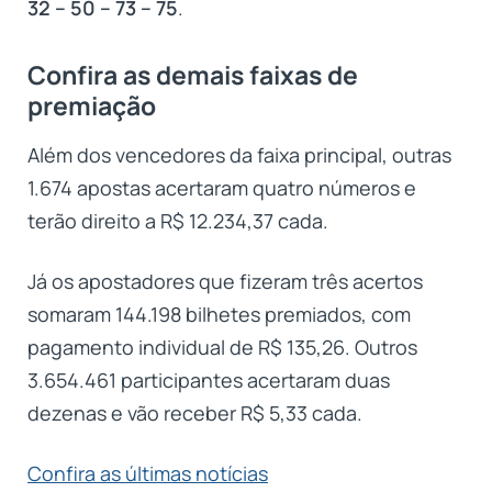
32 – 50 – 73 – 75
.
Confira as demais faixas de
premiação
Além dos vencedores da faixa principal, outras
1.674 apostas acertaram quatro números e
terão direito a R$ 12.234,37 cada.
Já os apostadores que fizeram três acertos
somaram 144.198 bilhetes premiados, com
pagamento individual de R$ 135,26. Outros
3.654.461 participantes acertaram duas
dezenas e vão receber R$ 5,33 cada.
Confira as últimas notícias