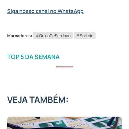
Siga nosso canal no WhatsApp
Marcadores:
#QuinaDeSaoJoao
#Sorteio
TOP 5 DA SEMANA
VEJA TAMBÉM: