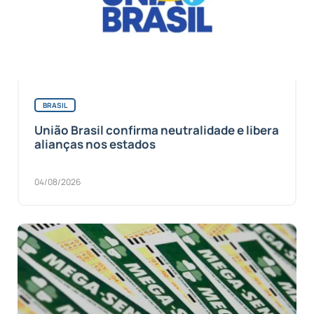
BRASIL
União Brasil confirma neutralidade e libera
alianças nos estados
04/08/2026