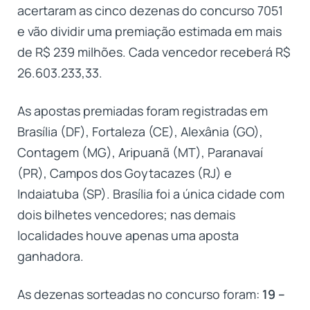
acertaram as cinco dezenas do concurso 7051
e vão dividir uma premiação estimada em mais
de R$ 239 milhões. Cada vencedor receberá R$
26.603.233,33.
As apostas premiadas foram registradas em
Brasília (DF), Fortaleza (CE), Alexânia (GO),
Contagem (MG), Aripuanã (MT), Paranavaí
(PR), Campos dos Goytacazes (RJ) e
Indaiatuba (SP). Brasília foi a única cidade com
dois bilhetes vencedores; nas demais
localidades houve apenas uma aposta
ganhadora.
As dezenas sorteadas no concurso foram:
19 –