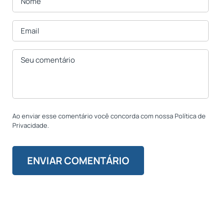
Ao enviar esse comentário você concorda com nossa Política de
Privacidade.