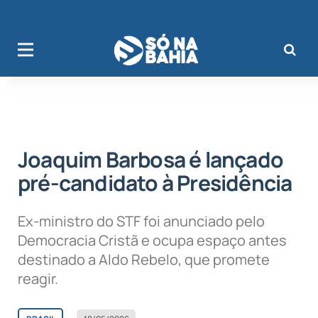
Joaquim Barbosa é lançado
pré-candidato à Presidência
Ex-ministro do STF foi anunciado pelo
Democracia Cristã e ocupa espaço antes
destinado a Aldo Rebelo, que promete
reagir.