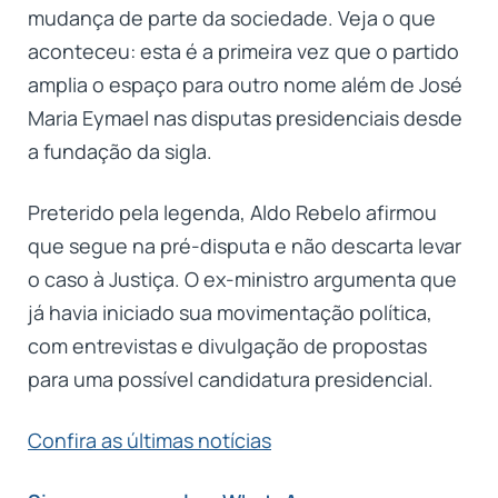
mudança de parte da sociedade. Veja o que
aconteceu: esta é a primeira vez que o partido
amplia o espaço para outro nome além de José
Maria Eymael nas disputas presidenciais desde
a fundação da sigla.
Preterido pela legenda, Aldo Rebelo afirmou
que segue na pré-disputa e não descarta levar
o caso à Justiça. O ex-ministro argumenta que
já havia iniciado sua movimentação política,
com entrevistas e divulgação de propostas
para uma possível candidatura presidencial.
Confira as últimas notícias