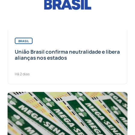
BRASIL
União Brasil confirma neutralidade e libera
alianças nos estados
Há 2 dias