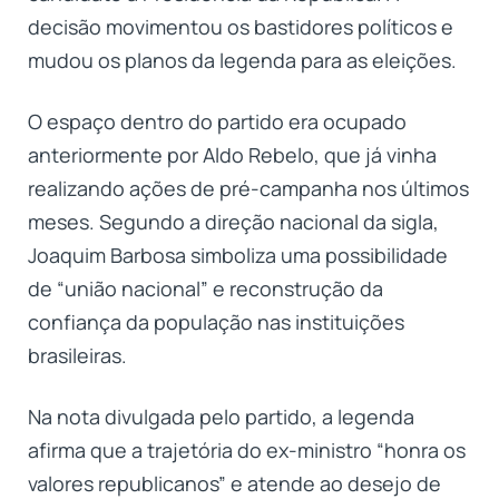
decisão movimentou os bastidores políticos e
mudou os planos da legenda para as eleições.
O espaço dentro do partido era ocupado
anteriormente por Aldo Rebelo, que já vinha
realizando ações de pré-campanha nos últimos
meses. Segundo a direção nacional da sigla,
Joaquim Barbosa simboliza uma possibilidade
de “união nacional” e reconstrução da
confiança da população nas instituições
brasileiras.
Na nota divulgada pelo partido, a legenda
afirma que a trajetória do ex-ministro “honra os
valores republicanos” e atende ao desejo de