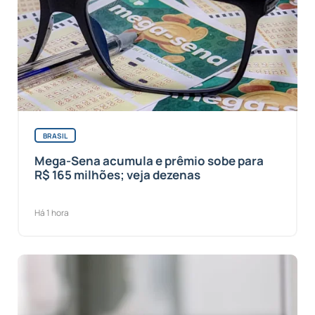
BRASIL
Mega-Sena acumula e prêmio sobe para
R$ 165 milhões; veja dezenas
Há 1 hora