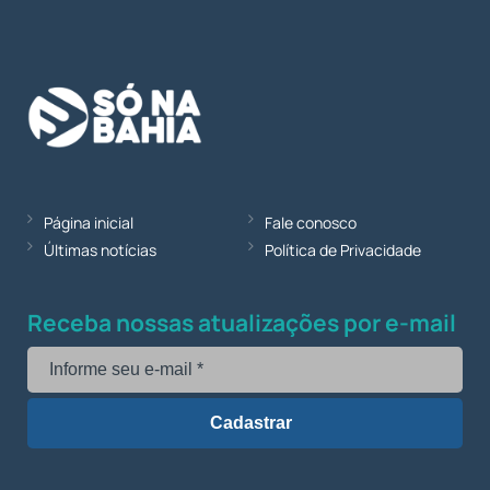
Página inicial
Fale conosco
Últimas notícias
Política de Privacidade
Receba nossas atualizações por e-mail