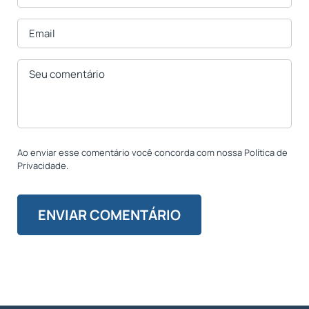
Ao enviar esse comentário você concorda com nossa Política de
Privacidade.