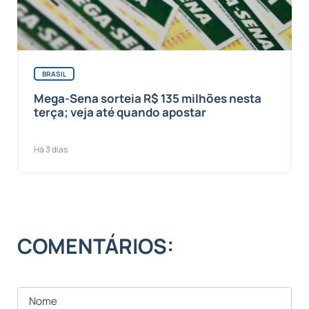
BRASIL
Mega-Sena sorteia R$ 135 milhões nesta
terça; veja até quando apostar
Há 3 dias
COMENTÁRIOS: