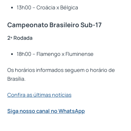
13h00 – Croácia x Bélgica
Campeonato Brasileiro Sub-17
2ª Rodada
18h00 – Flamengo x Fluminense
Os horários informados seguem o horário de
Brasília.
Confira as últimas notícias
Siga nosso canal no WhatsApp