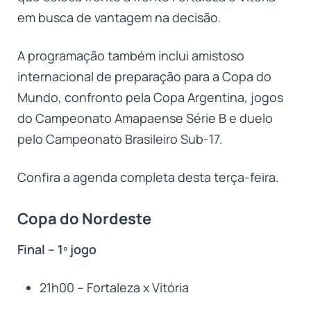
em busca de vantagem na decisão.
A programação também inclui amistoso
internacional de preparação para a Copa do
Mundo, confronto pela Copa Argentina, jogos
do Campeonato Amapaense Série B e duelo
pelo Campeonato Brasileiro Sub-17.
Confira a agenda completa desta terça-feira.
Copa do Nordeste
Final – 1º jogo
21h00 – Fortaleza x Vitória