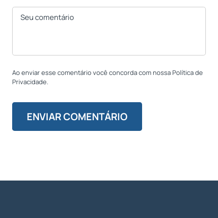
Ao enviar esse comentário você concorda com nossa Política de
Privacidade.