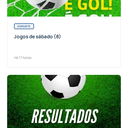
ESPORTE
Jogos de sábado (8)
Há 17 horas