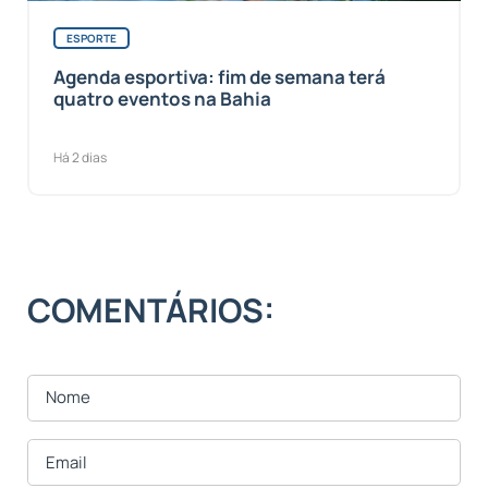
ESPORTE
Agenda esportiva: fim de semana terá
quatro eventos na Bahia
Há 2 dias
COMENTÁRIOS: