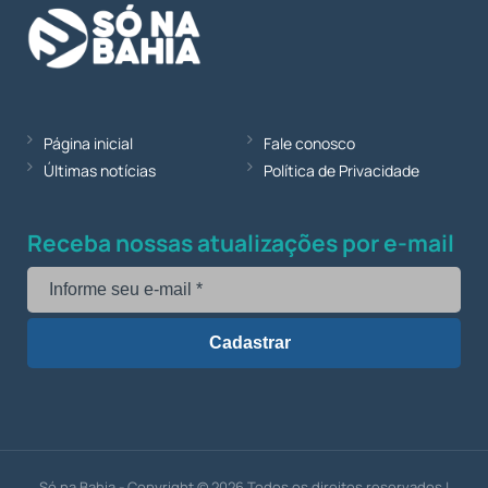
Página inicial
Fale conosco
Últimas notícias
Política de Privacidade
Receba nossas atualizações por e-mail
Só na Bahia - Copyright © 2026 Todos os direitos reservados |