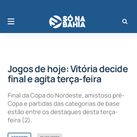
Jogos de hoje: Vitória decide
final e agita terça-feira
Final da Copa do Nordeste, amistoso pré-
Copa e partidas das categorias de base
estão entre os destaques desta terça-
feira (2).