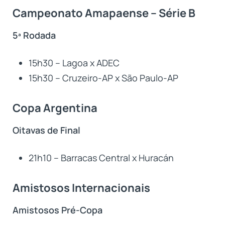
Campeonato Amapaense – Série B
5ª Rodada
15h30 – Lagoa x ADEC
15h30 – Cruzeiro-AP x São Paulo-AP
Copa Argentina
Oitavas de Final
21h10 – Barracas Central x Huracán
Amistosos Internacionais
Amistosos Pré-Copa