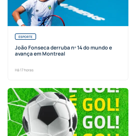
ESPORTE
João Fonseca derruba nº 14 do mundo e
avança em Montreal
Há 17 horas