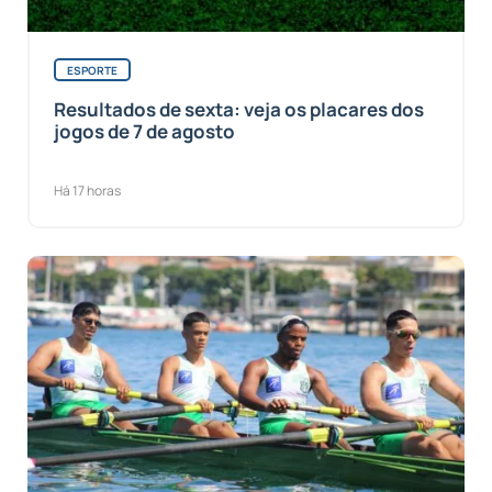
ESPORTE
Resultados de sexta: veja os placares dos
jogos de 7 de agosto
Há 17 horas