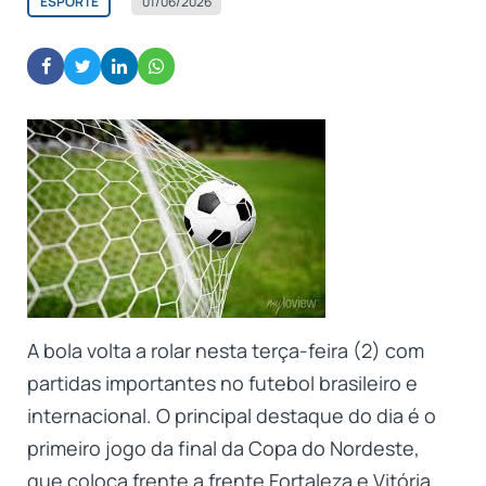
ESPORTE
01/06/2026
A bola volta a rolar nesta terça-feira (2) com
partidas importantes no futebol brasileiro e
internacional. O principal destaque do dia é o
primeiro jogo da final da Copa do Nordeste,
que coloca frente a frente Fortaleza e Vitória