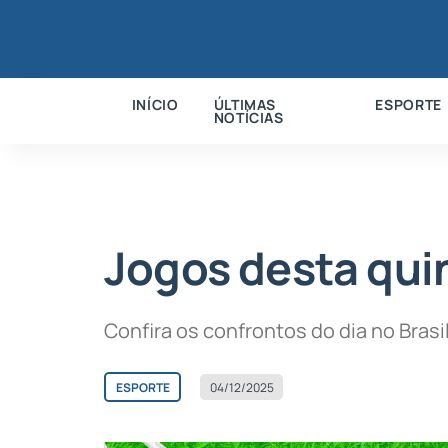
INÍCIO
ÚLTIMAS
ESPORTE
NOTÍCIAS
Jogos desta quin
Confira os confrontos do dia no Brasi
ESPORTE
04/12/2025