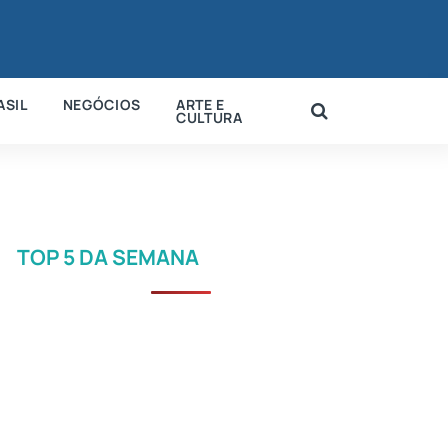
ASIL
NEGÓCIOS
ARTE E
CULTURA
TOP 5 DA SEMANA