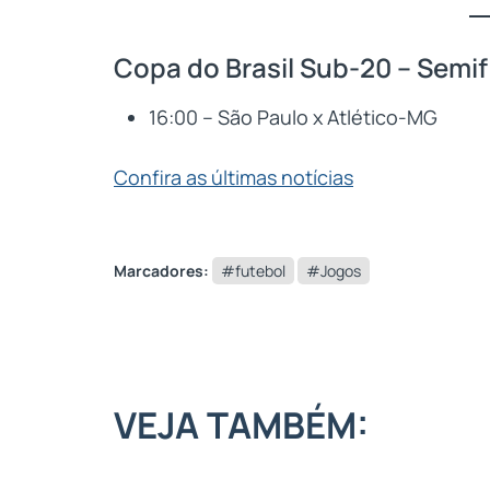
Copa do Brasil Sub-20 – Semif
16:00 – São Paulo x Atlético-MG
Confira as últimas notícias
Marcadores:
#futebol
#Jogos
VEJA TAMBÉM: