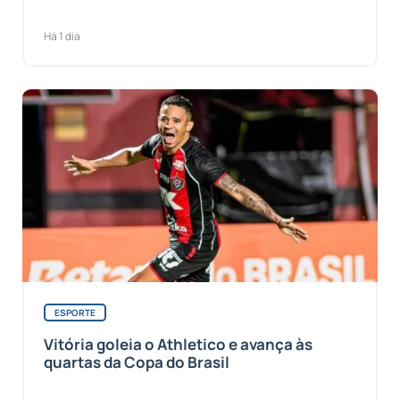
Há 1 dia
ESPORTE
Vitória goleia o Athletico e avança às
quartas da Copa do Brasil