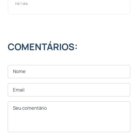
Há 1 dia
COMENTÁRIOS: