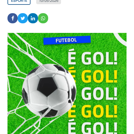
ESPORTE
10/05/2026