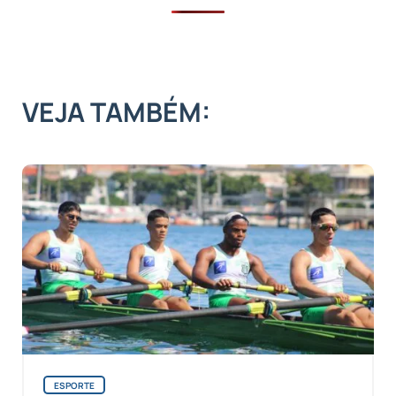
VEJA TAMBÉM:
ESPORTE