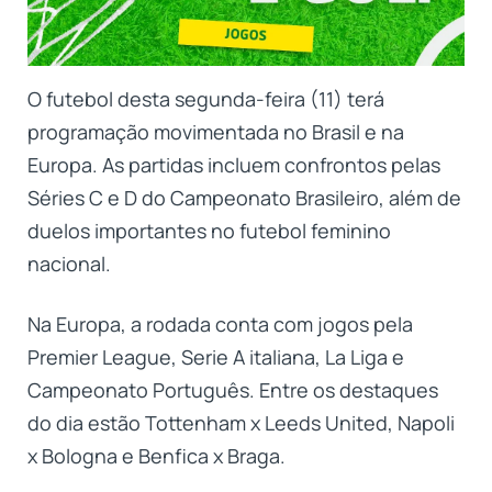
O futebol desta segunda-feira (11) terá
programação movimentada no Brasil e na
Europa. As partidas incluem confrontos pelas
Séries C e D do Campeonato Brasileiro, além de
duelos importantes no futebol feminino
nacional.
Na Europa, a rodada conta com jogos pela
Premier League, Serie A italiana, La Liga e
Campeonato Português. Entre os destaques
do dia estão Tottenham x Leeds United, Napoli
x Bologna e Benfica x Braga.