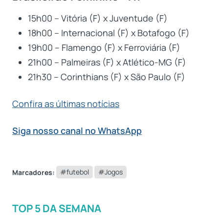
15h00 – Vitória (F) x Juventude (F)
18h00 – Internacional (F) x Botafogo (F)
19h00 – Flamengo (F) x Ferroviária (F)
21h00 – Palmeiras (F) x Atlético-MG (F)
21h30 – Corinthians (F) x São Paulo (F)
Confira as últimas notícias
Siga nosso canal no WhatsApp
Marcadores:
#futebol
#Jogos
TOP 5 DA SEMANA