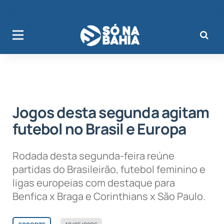
Jogos desta segunda agitam
futebol no Brasil e Europa
Rodada desta segunda-feira reúne
partidas do Brasileirão, futebol feminino e
ligas europeias com destaque para
Benfica x Braga e Corinthians x São Paulo.