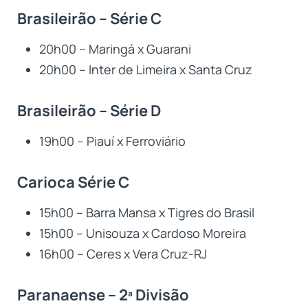
Brasileirão – Série C
20h00 – Maringá x Guarani
20h00 – Inter de Limeira x Santa Cruz
Brasileirão – Série D
19h00 – Piauí x Ferroviário
Carioca Série C
15h00 – Barra Mansa x Tigres do Brasil
15h00 – Unisouza x Cardoso Moreira
16h00 – Ceres x Vera Cruz-RJ
Paranaense – 2ª Divisão