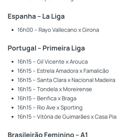
Espanha – La Liga
16h00 – Rayo Vallecano x Girona
Portugal – Primeira Liga
16h15 – Gil Vicente x Arouca
16h15 – Estrela Amadora x Famalicão
16h15 – Santa Clara x Nacional Madeira
16h15 – Tondela x Moreirense
16h15 – Benfica x Braga
16h15 – Rio Ave x Sporting
16h15 – Vitória de Guimarães x Casa Pia
Brasileirão Feminino – A1