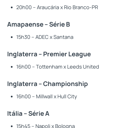
20h00 – Araucária x Rio Branco-PR
Amapaense – Série B
15h30 – ADEC x Santana
Inglaterra – Premier League
16h00 – Tottenham x Leeds United
Inglaterra – Championship
16h00 – Millwall x Hull City
Itália – Série A
15h45 – Napoli x Bologna