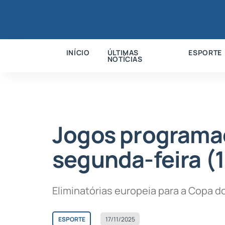
INÍCIO
ÚLTIMAS
ESPORTE
NOTÍCIAS
Jogos programad
segunda-feira (1
Eliminatórias europeia para a Copa 
ESPORTE
17/11/2025