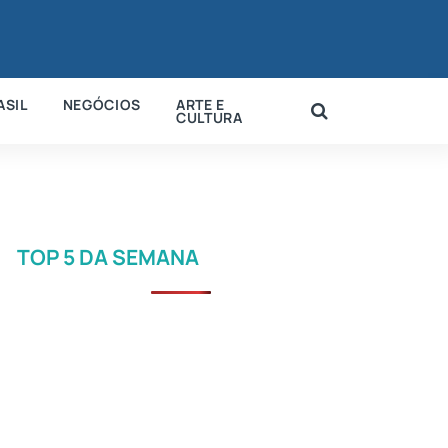
ASIL
NEGÓCIOS
ARTE E
CULTURA
TOP 5 DA SEMANA