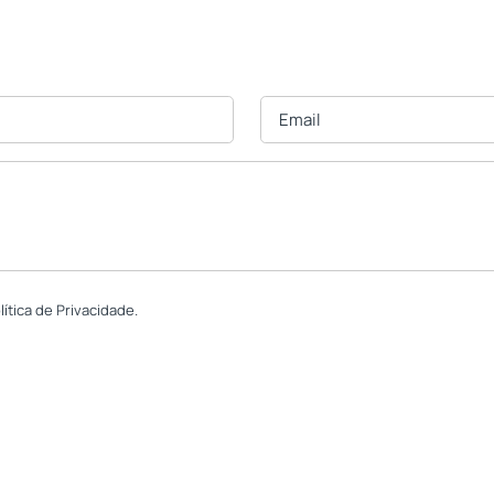
tica de Privacidade.