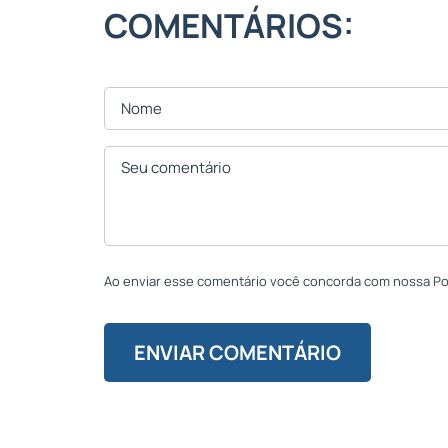
COMENTÁRIOS:
Ao enviar esse comentário você concorda com nossa Polí