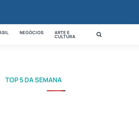
ASIL
NEGÓCIOS
ARTE E
CULTURA
TOP 5 DA SEMANA