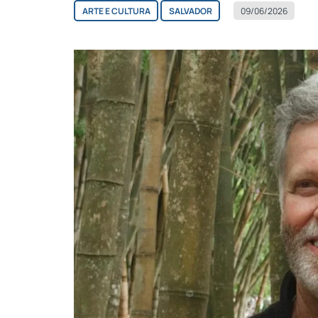
ARTE E CULTURA
SALVADOR
09/06/2026