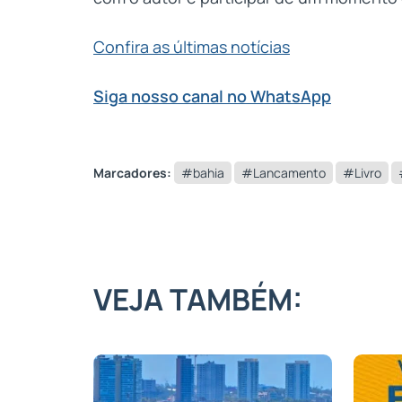
Confira as últimas notícias
Siga nosso canal no WhatsApp
Marcadores:
#bahia
#Lancamento
#Livro
VEJA TAMBÉM: