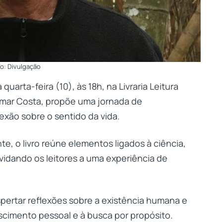
o: Divulgação
 quarta-feira (10), às 18h, na Livraria Leitura
Osmar Costa, propõe uma jornada de
exão sobre o sentido da vida.
, o livro reúne elementos ligados à ciência,
nvidando os leitores a uma experiência de
pertar reflexões sobre a existência humana e
scimento pessoal e à busca por propósito.