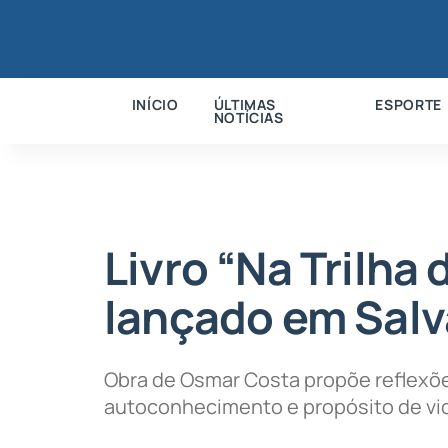
INÍCIO
ÚLTIMAS
ESPORTE
NOTÍCIAS
Livro “Na Trilha 
lançado em Salv
Obra de Osmar Costa propõe reflexõe
autoconhecimento e propósito de vi