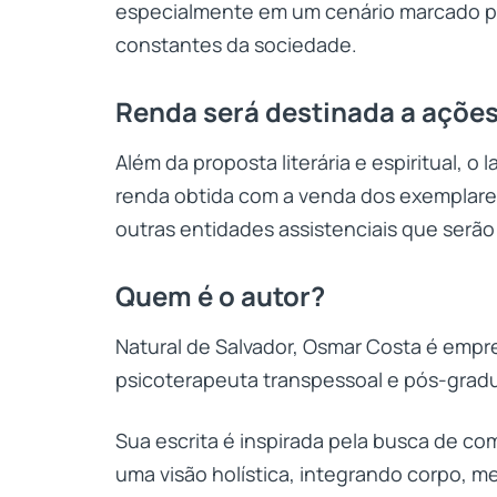
especialmente em um cenário marcado p
constantes da sociedade.
Renda será destinada a ações
Além da proposta literária e espiritual, 
renda obtida com a venda dos exemplares
outras entidades assistenciais que serão
Quem é o autor?
Natural de Salvador, Osmar Costa é empres
psicoterapeuta transpessoal e pós-grad
Sua escrita é inspirada pela busca de co
uma visão holística, integrando corpo, me