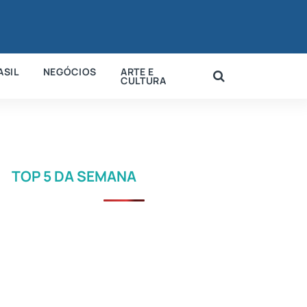
ASIL
NEGÓCIOS
ARTE E
CULTURA
TOP 5 DA SEMANA