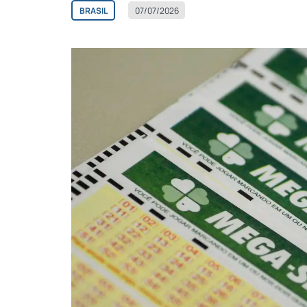
BRASIL
07/07/2026