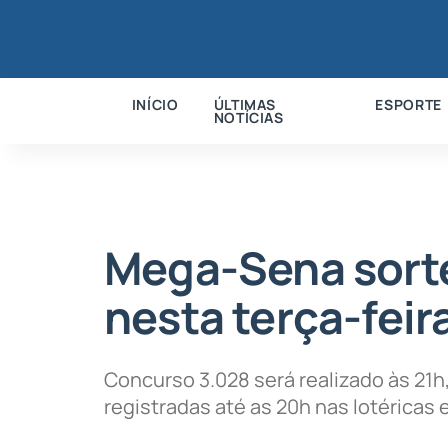
INÍCIO
ÚLTIMAS
ESPORTE
NOTÍCIAS
Mega-Sena sorte
nesta terça-feir
Concurso 3.028 será realizado às 21h
registradas até as 20h nas lotéricas e