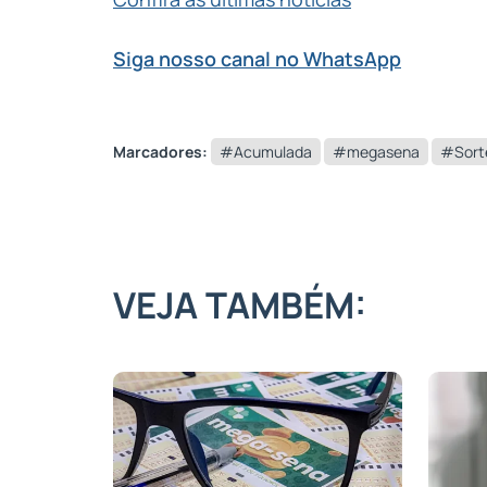
Siga nosso canal no WhatsApp
Marcadores:
#Acumulada
#megasena
#Sort
VEJA TAMBÉM: