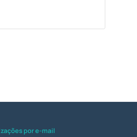
zações por e-mail