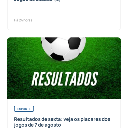
Há 24 horas
ESPORTE
Resultados de sexta: veja os placares dos
jogos de 7 de agosto