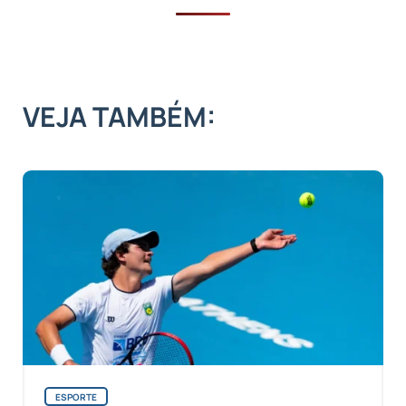
VEJA TAMBÉM:
ESPORTE