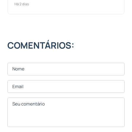
Há 2 dias
COMENTÁRIOS: