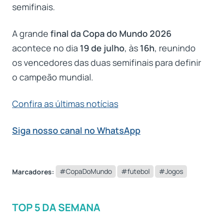
semifinais.
A grande
final da Copa do Mundo 2026
acontece no dia
19 de julho
, às
16h
, reunindo
os vencedores das duas semifinais para definir
o campeão mundial.
Confira as últimas notícias
Siga nosso canal no WhatsApp
Marcadores:
#CopaDoMundo
#futebol
#Jogos
TOP 5 DA SEMANA