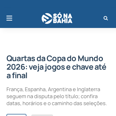
Quartas da Copa do Mundo
2026: veja jogos e chave até
a final
França, Espanha, Argentina e Inglaterra
seguem na disputa pelo título; confira
datas, horários e o caminho das seleções.