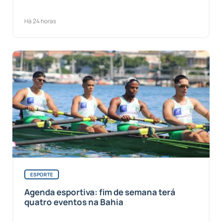
Há 24 horas
ESPORTE
Agenda esportiva: fim de semana terá
quatro eventos na Bahia