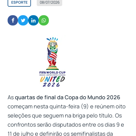
ESPORTE
08/07/2026
As
quartas de final da Copa do Mundo 2026
começam nesta quinta-feira (9) e reúnem oito
seleções que seguem na briga pelo título. Os
confrontos serão disputados entre os dias 9 e
11 de julho e definirão os semifinalistas da