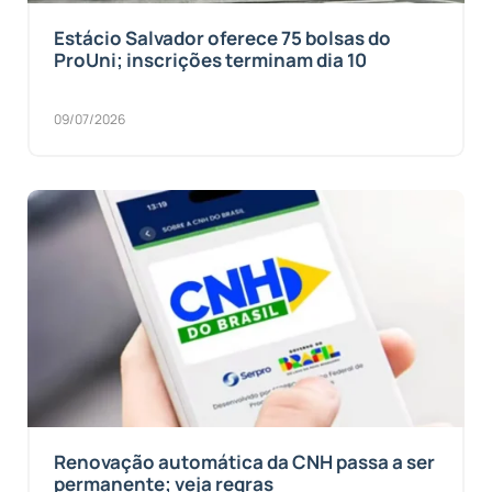
Estácio Salvador oferece 75 bolsas do
ProUni; inscrições terminam dia 10
09/07/2026
Renovação automática da CNH passa a ser
permanente; veja regras