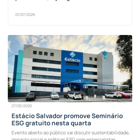
01/07/2026
27/05/2026
Estácio Salvador promove Seminário
ESG gratuito nesta quarta
Evento aberto ao público vai discutir sustentabilidade,
impacto social e práticas ESG com especialistas