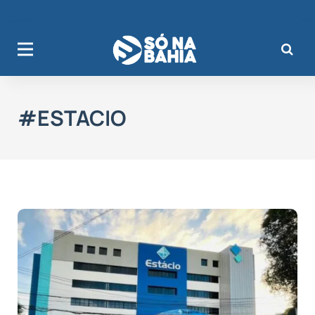
#ESTACIO