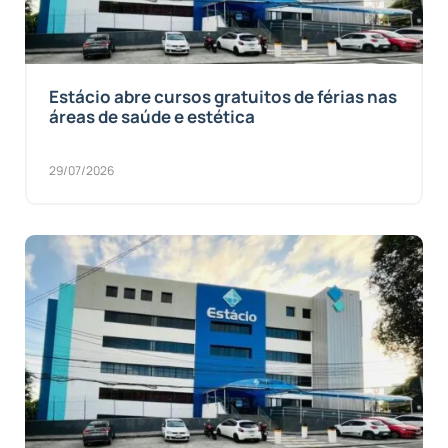
Estácio abre cursos gratuitos de férias nas
áreas de saúde e estética
29/07/2026