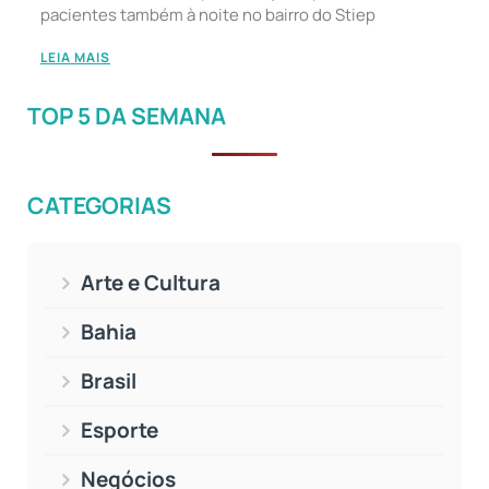
pacientes também à noite no bairro do Stiep
LEIA MAIS
TOP 5 DA SEMANA
CATEGORIAS
Arte e Cultura
Bahia
Brasil
Esporte
Negócios