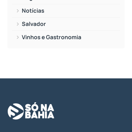
Notícias
Salvador
Vinhos e Gastronomia