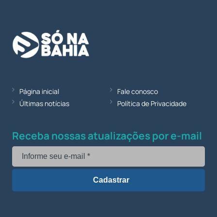
Página inicial
Fale conosco
Últimas notícias
Política de Privacidade
Receba nossas atualizações por e-mail