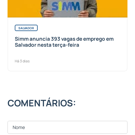
SALVADOR
Simm anuncia 393 vagas de emprego em
Salvador nesta terça-feira
Há 3 dias
COMENTÁRIOS: