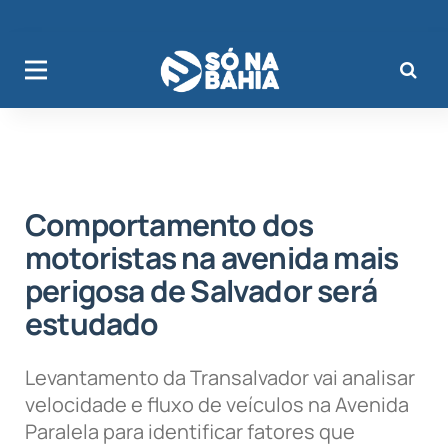
Comportamento dos
motoristas na avenida mais
perigosa de Salvador será
estudado
Levantamento da Transalvador vai analisar
velocidade e fluxo de veículos na Avenida
Paralela para identificar fatores que