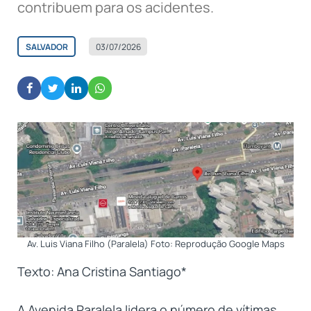
contribuem para os acidentes.
SALVADOR
03/07/2026
Av. Luis Viana Filho (Paralela) Foto: Reprodução Google Maps
Texto: Ana Cristina Santiago*
A Avenida Paralela lidera o número de vítimas