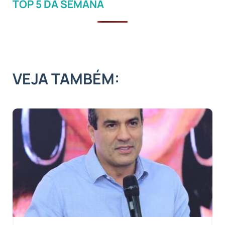
TOP 5 DA SEMANA
VEJA TAMBÉM: