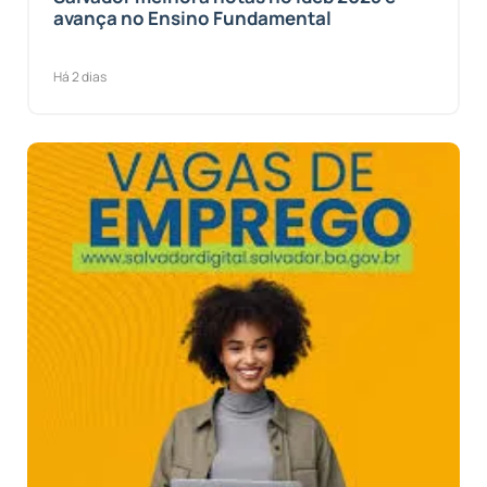
avança no Ensino Fundamental
Há 2 dias