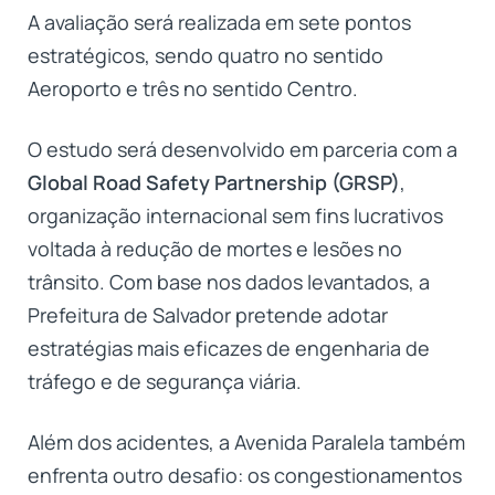
A avaliação será realizada em sete pontos
estratégicos, sendo quatro no sentido
Aeroporto e três no sentido Centro.
O estudo será desenvolvido em parceria com a
Global Road Safety Partnership (GRSP)
,
organização internacional sem fins lucrativos
voltada à redução de mortes e lesões no
trânsito. Com base nos dados levantados, a
Prefeitura de Salvador pretende adotar
estratégias mais eficazes de engenharia de
tráfego e de segurança viária.
Além dos acidentes, a Avenida Paralela também
enfrenta outro desafio: os congestionamentos