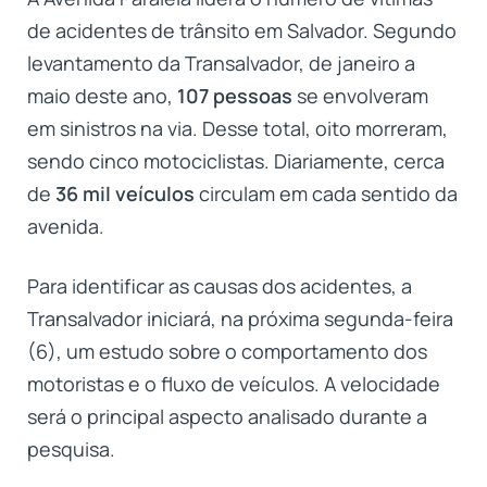
de acidentes de trânsito em Salvador. Segundo
levantamento da Transalvador, de janeiro a
maio deste ano,
107 pessoas
se envolveram
em sinistros na via. Desse total, oito morreram,
sendo cinco motociclistas. Diariamente, cerca
de
36 mil veículos
circulam em cada sentido da
avenida.
Para identificar as causas dos acidentes, a
Transalvador iniciará, na próxima segunda-feira
(6), um estudo sobre o comportamento dos
motoristas e o fluxo de veículos. A velocidade
será o principal aspecto analisado durante a
pesquisa.