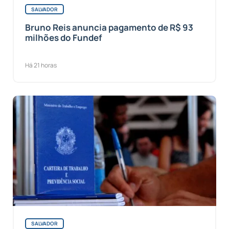
SALVADOR
Bruno Reis anuncia pagamento de R$ 93
milhões do Fundef
Há 21 horas
SALVADOR