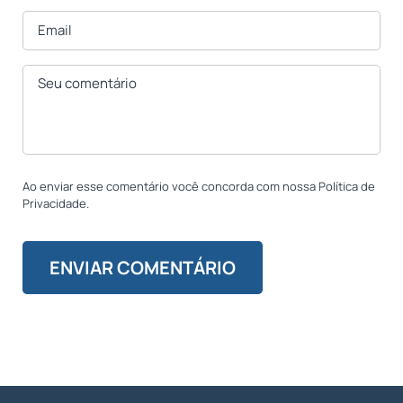
Ao enviar esse comentário você concorda com nossa Política de
Privacidade.