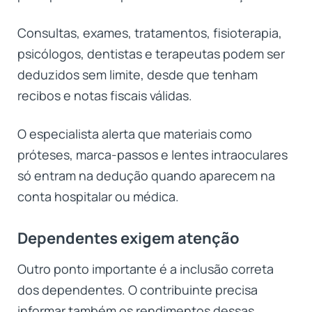
Consultas, exames, tratamentos, fisioterapia,
psicólogos, dentistas e terapeutas podem ser
deduzidos sem limite, desde que tenham
recibos e notas fiscais válidas.
O especialista alerta que materiais como
próteses, marca-passos e lentes intraoculares
só entram na dedução quando aparecem na
conta hospitalar ou médica.
Dependentes exigem atenção
Outro ponto importante é a inclusão correta
dos dependentes. O contribuinte precisa
informar também os rendimentos dessas