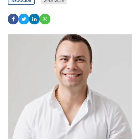
NEGÓCIOS
21/05/2026