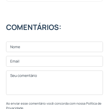
COMENTÁRIOS:
Ao enviar esse comentário você concorda com nossa Política de
Privacidade.