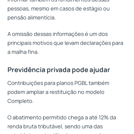
pessoas, mesmo em casos de estágio ou
pensão alimentícia.
A omissão dessas informações é um dos
principais motivos que levam declarações para
a malha fina.
Previdência privada pode ajudar
Contribuições para planos PGBL também
podem ampliar a restituição no modelo
Completo.
O abatimento permitido chega a até 12% da
renda bruta tributável, sendo uma das