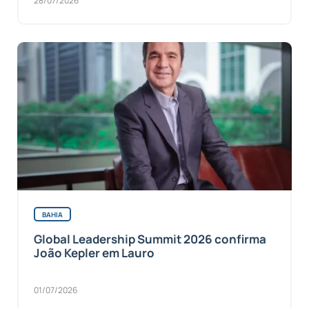
28/07/2026
BAHIA
Global Leadership Summit 2026 confirma
João Kepler em Lauro
01/07/2026