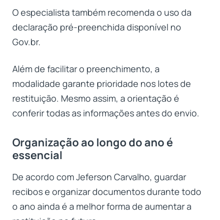
O especialista também recomenda o uso da
declaração pré-preenchida disponível no
Gov.br.
Além de facilitar o preenchimento, a
modalidade garante prioridade nos lotes de
restituição. Mesmo assim, a orientação é
conferir todas as informações antes do envio.
Organização ao longo do ano é
essencial
De acordo com Jeferson Carvalho, guardar
recibos e organizar documentos durante todo
o ano ainda é a melhor forma de aumentar a