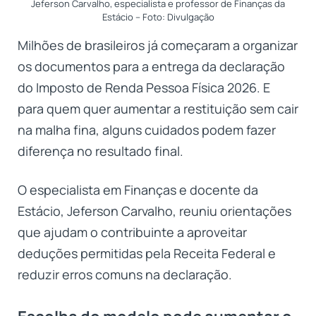
Jeferson Carvalho, especialista e professor de Finanças da
Estácio – Foto: Divulgação
Milhões de brasileiros já começaram a organizar
os documentos para a entrega da declaração
do Imposto de Renda Pessoa Física 2026. E
para quem quer aumentar a restituição sem cair
na malha fina, alguns cuidados podem fazer
diferença no resultado final.
O especialista em Finanças e docente da
Estácio, Jeferson Carvalho, reuniu orientações
que ajudam o contribuinte a aproveitar
deduções permitidas pela Receita Federal e
reduzir erros comuns na declaração.