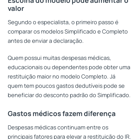
Escolha do modelo pode aumentar o
valor
Segundo o especialista, o primeiro passo é
comparar os modelos Simplificado e Completo
antes de enviar a declaração.
Quem possui muitas despesas médicas,
educacionais ou dependentes pode obter uma
restituição maior no modelo Completo. Já
quem tem poucos gastos dedutíveis pode se
beneficiar do desconto padrão do Simplificado.
Gastos médicos fazem diferença
Despesas médicas continuam entre os
principais fatores para elevar a restituição do IR.