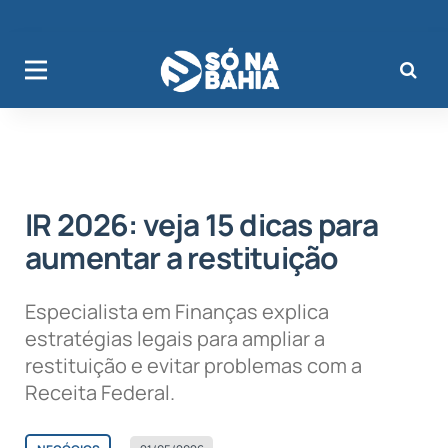
IR 2026: veja 15 dicas para
aumentar a restituição
Especialista em Finanças explica
estratégias legais para ampliar a
restituição e evitar problemas com a
Receita Federal.