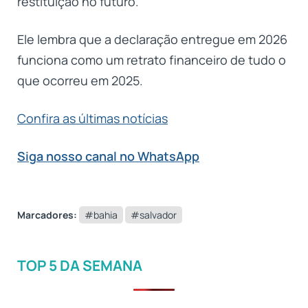
restituição no futuro.
Ele lembra que a declaração entregue em 2026
funciona como um retrato financeiro de tudo o
que ocorreu em 2025.
Confira as últimas notícias
Siga nosso canal no WhatsApp
Marcadores:
#bahia
#salvador
TOP 5 DA SEMANA