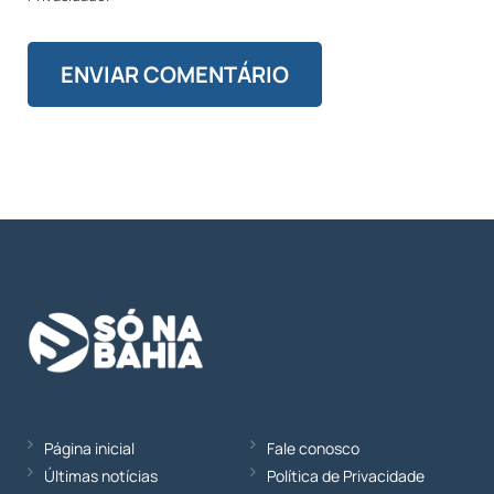
Página inicial
Fale conosco
Últimas notícias
Política de Privacidade