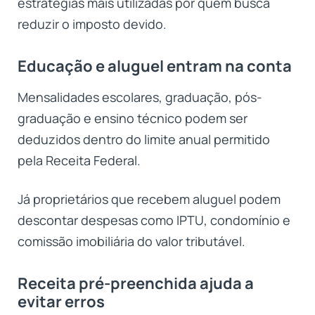
estratégias mais utilizadas por quem busca
reduzir o imposto devido.
Educação e aluguel entram na conta
Mensalidades escolares, graduação, pós-
graduação e ensino técnico podem ser
deduzidos dentro do limite anual permitido
pela Receita Federal.
Já proprietários que recebem aluguel podem
descontar despesas como IPTU, condomínio e
comissão imobiliária do valor tributável.
Receita pré-preenchida ajuda a
evitar erros