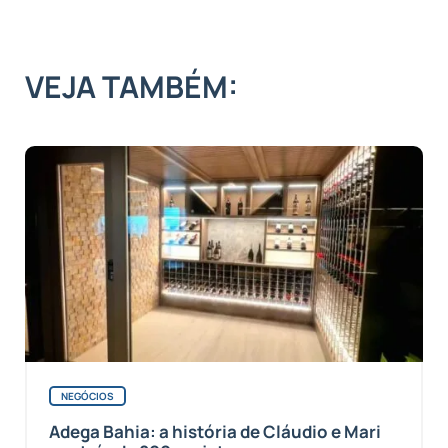
VEJA TAMBÉM:
NEGÓCIOS
Adega Bahia: a história de Cláudio e Mari