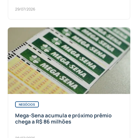
29/07/2026
NEGÓCIOS
Mega-Sena acumula e próximo prêmio
chega a R$ 86 milhões