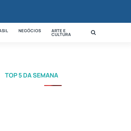
ASIL
NEGÓCIOS
ARTE E
CULTURA
TOP 5 DA SEMANA