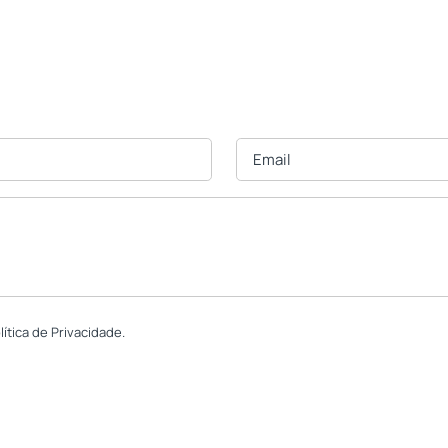
tica de Privacidade.