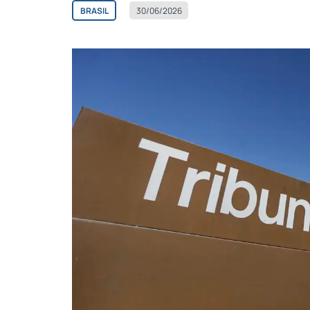
BRASIL
30/06/2026