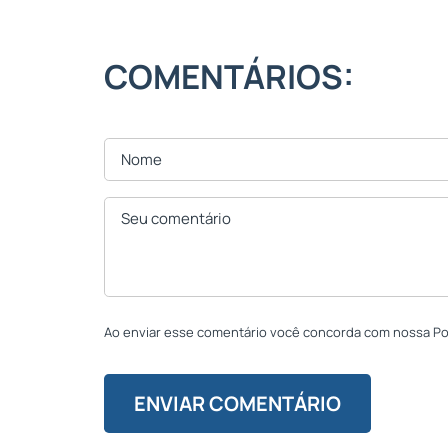
COMENTÁRIOS:
Ao enviar esse comentário você concorda com nossa Polí