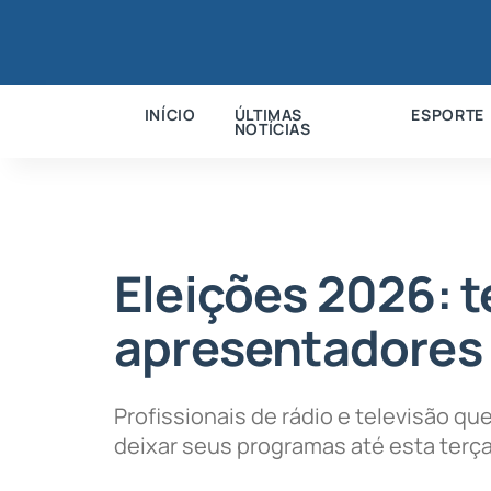
INÍCIO
ÚLTIMAS
ESPORTE
NOTÍCIAS
Eleições 2026: t
apresentadores 
Profissionais de rádio e televisão q
deixar seus programas até esta terça-