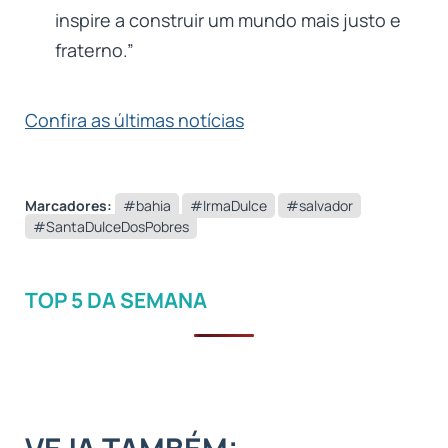
inspire a construir um mundo mais justo e
fraterno.”
Confira as últimas notícias
Marcadores:
#bahia
#IrmaDulce
#salvador
#SantaDulceDosPobres
TOP 5 DA SEMANA