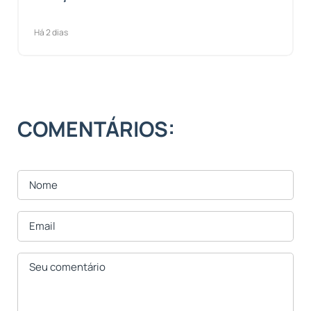
Há 2 dias
COMENTÁRIOS: