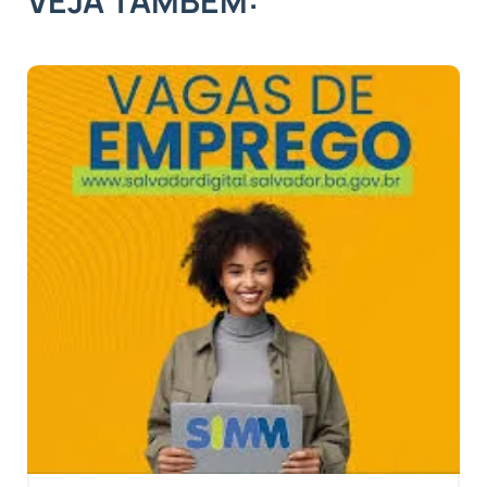
VEJA TAMBÉM: