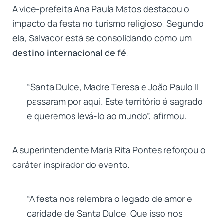
A vice-prefeita Ana Paula Matos destacou o
impacto da festa no turismo religioso. Segundo
ela, Salvador está se consolidando como um
destino internacional de fé
.
“Santa Dulce, Madre Teresa e João Paulo II
passaram por aqui. Este território é sagrado
e queremos levá-lo ao mundo”, afirmou.
A superintendente Maria Rita Pontes reforçou o
caráter inspirador do evento.
“A festa nos relembra o legado de amor e
caridade de Santa Dulce. Que isso nos