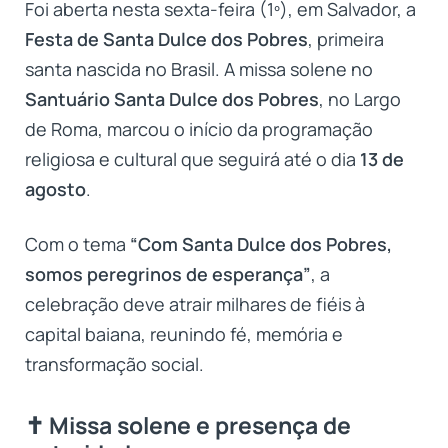
Foi aberta nesta sexta-feira (1º), em Salvador, a
Festa de Santa Dulce dos Pobres
, primeira
santa nascida no Brasil. A missa solene no
Santuário Santa Dulce dos Pobres
, no Largo
de Roma, marcou o início da programação
religiosa e cultural que seguirá até o dia
13 de
agosto
.
Com o tema
“Com Santa Dulce dos Pobres,
somos peregrinos de esperança”
, a
celebração deve atrair milhares de fiéis à
capital baiana, reunindo fé, memória e
transformação social.
✝️ Missa solene e presença de