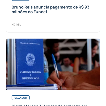
Bruno Reis anuncia pagamento de R$ 93
milhões do Fundef
Há 1 dia
SALVADOR