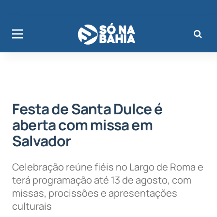
Festa de Santa Dulce é
aberta com missa em
Salvador
Celebração reúne fiéis no Largo de Roma e
terá programação até 13 de agosto, com
missas, procissões e apresentações
culturais