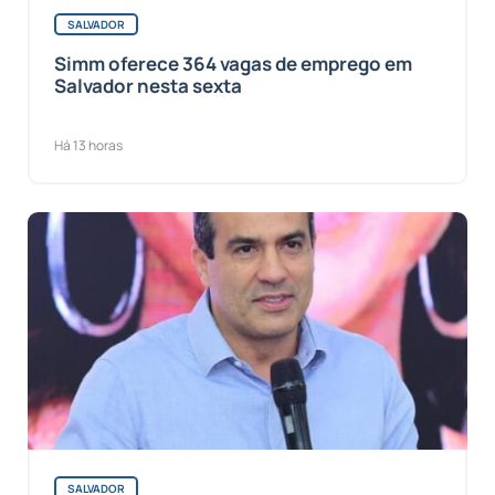
SALVADOR
Simm oferece 364 vagas de emprego em
Salvador nesta sexta
Há 13 horas
SALVADOR