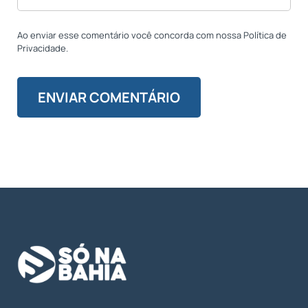
Ao enviar esse comentário você concorda com nossa Política de
Privacidade.