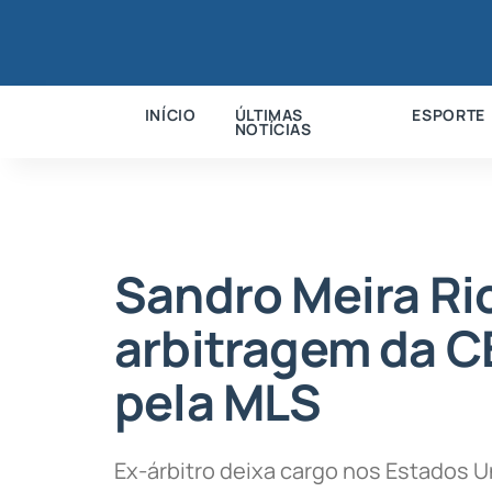
INÍCIO
ÚLTIMAS
ESPORTE
NOTÍCIAS
Sandro Meira Ri
arbitragem da 
pela MLS
Ex-árbitro deixa cargo nos Estados U