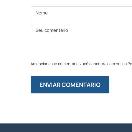
Ao enviar esse comentário você concorda com nossa Polí