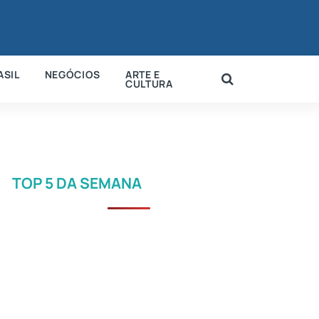
ASIL
NEGÓCIOS
ARTE E
CULTURA
TOP 5 DA SEMANA