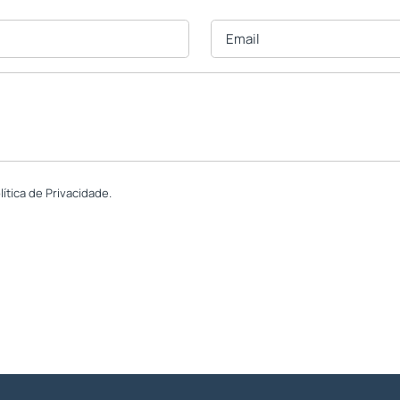
tica de Privacidade.