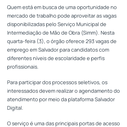
Quem está em busca de uma oportunidade no
mercado de trabalho pode aproveitar as vagas
disponibilizadas pelo Serviço Municipal de
Intermediação de Mão de Obra (Simm). Nesta
quarta-feira (3), o órgão oferece 293 vagas de
emprego em Salvador para candidatos com
diferentes níveis de escolaridade e perfis
profissionais.
Para participar dos processos seletivos, os
interessados devem realizar o agendamento do
atendimento por meio da plataforma Salvador
Digital.
O serviço é uma das principais portas de acesso