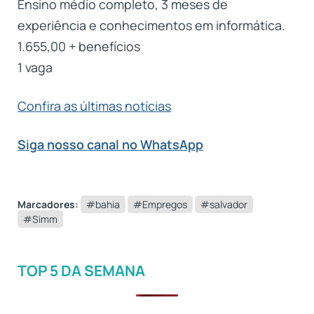
Ensino médio completo, 3 meses de
experiência e conhecimentos em informática.
1.655,00 + benefícios
1 vaga
Confira as últimas notícias
Siga nosso canal no WhatsApp
Marcadores:
#bahia
#Empregos
#salvador
#Simm
TOP 5 DA SEMANA