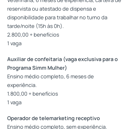
reservista ou atestado de dispensa e
disponibilidade para trabalhar no turno da
tarde/noite (15h às 0h).
2.800,00 + benefícios
1 vaga
Auxiliar de confeitaria (vaga exclusiva para o
Programa Simm Mulher)
Ensino médio completo, 6 meses de
experiência.
1.800,00 + benefícios
1 vaga
Operador de telemarketing receptivo
Ensino médio completo, sem experiência.