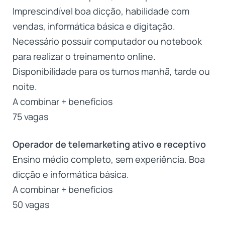
Imprescindível boa dicção, habilidade com
vendas, informática básica e digitação.
Necessário possuir computador ou notebook
para realizar o treinamento online.
Disponibilidade para os turnos manhã, tarde ou
noite.
A combinar + benefícios
75 vagas
Operador de telemarketing ativo e receptivo
Ensino médio completo, sem experiência. Boa
dicção e informática básica.
A combinar + benefícios
50 vagas