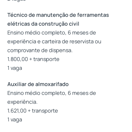
Técnico de manutenção de ferramentas
elétricas da construção civil
Ensino médio completo, 6 meses de
experiência e carteira de reservista ou
comprovante de dispensa.
1.800,00 + transporte
1 vaga
Auxiliar de almoxarifado
Ensino médio completo, 6 meses de
experiência.
1.621,00 + transporte
1 vaga