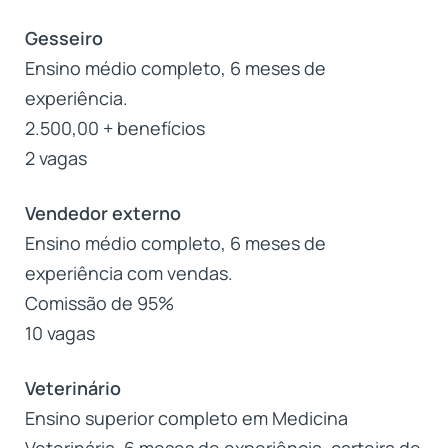
Gesseiro
Ensino médio completo, 6 meses de
experiência.
2.500,00 + benefícios
2 vagas
Vendedor externo
Ensino médio completo, 6 meses de
experiência com vendas.
Comissão de 95%
10 vagas
Veterinário
Ensino superior completo em Medicina
Veterinária, 6 meses de experiência, carteira de