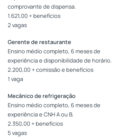
comprovante de dispensa.
1.621,00 + benefícios
2 vagas
Gerente de restaurante
Ensino médio completo, 6 meses de
experiência e disponibilidade de horário.
2.200,00 + comissão e benefícios
1 vaga
Mecânico de refrigeração
Ensino médio completo, 6 meses de
experiência e CNH A ou B.
2.350,00 + benefícios
5 vagas