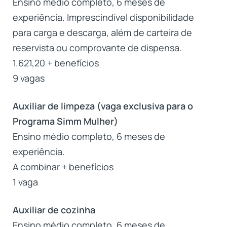
Ensino médio completo, 6 meses de
experiência. Imprescindível disponibilidade
para carga e descarga, além de carteira de
reservista ou comprovante de dispensa.
1.621,20 + benefícios
9 vagas
Auxiliar de limpeza (vaga exclusiva para o
Programa Simm Mulher)
Ensino médio completo, 6 meses de
experiência.
A combinar + benefícios
1 vaga
Auxiliar de cozinha
Ensino médio completo, 6 meses de