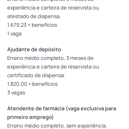
experiência e carteira de reservista ou
atestado de dispensa.
1.679,23 + benefícios
1 vaga
Ajudante de depósito
Ensino médio completo, 3 meses de
experiência e carteira de reservista ou
certificado de dispensa.
1.820,00 + benefícios
3 vagas
Atendente de farmácia (vaga exclusiva para
primeiro emprego)
Ensino médio completo, sem experiência.