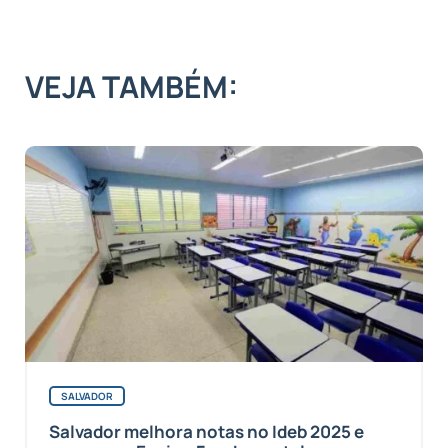
VEJA TAMBÉM:
SALVADOR
Salvador melhora notas no Ideb 2025 e