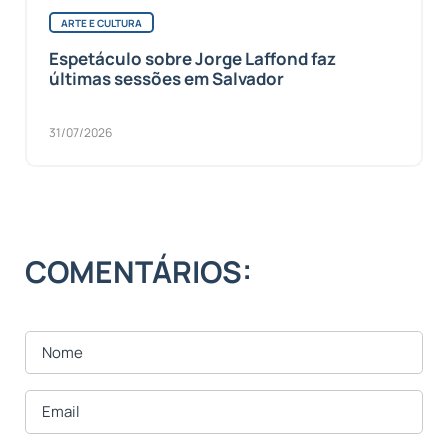
ARTE E CULTURA
Espetáculo sobre Jorge Laffond faz
últimas sessões em Salvador
31/07/2026
COMENTÁRIOS: