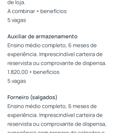
de loja.
A combinar + benefícios
5 vagas
Auxiliar de armazenamento
Ensino médio completo, 6 meses de
experiência. Imprescindível carteira de
reservista ou comprovante de dispensa.
1.820,00 + benefícios
5 vagas
Forneiro (salgados)
Ensino médio completo, 6 meses de
experiência. Imprescindível carteira de
reservista ou comprovante de dispensa,
experiência com preparo de salgados e