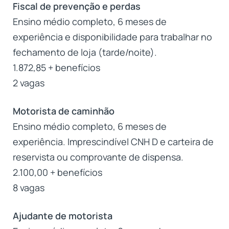
Fiscal de prevenção e perdas
Ensino médio completo, 6 meses de
experiência e disponibilidade para trabalhar no
fechamento de loja (tarde/noite).
1.872,85 + benefícios
2 vagas
Motorista de caminhão
Ensino médio completo, 6 meses de
experiência. Imprescindível CNH D e carteira de
reservista ou comprovante de dispensa.
2.100,00 + benefícios
8 vagas
Ajudante de motorista