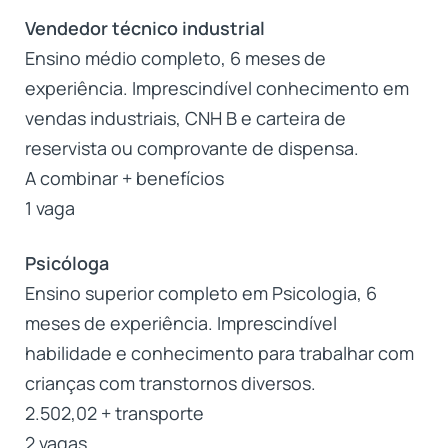
Vendedor técnico industrial
Ensino médio completo, 6 meses de
experiência. Imprescindível conhecimento em
vendas industriais, CNH B e carteira de
reservista ou comprovante de dispensa.
A combinar + benefícios
1 vaga
Psicóloga
Ensino superior completo em Psicologia, 6
meses de experiência. Imprescindível
habilidade e conhecimento para trabalhar com
crianças com transtornos diversos.
2.502,02 + transporte
2 vagas