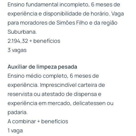
Ensino fundamental incompleto, 6 meses de
experiência e disponibilidade de horário. Vaga
para moradores de Simões Filho e da região
Suburbana.
2.194,32 + benefícios
3 vagas
Auxiliar de limpeza pesada
Ensino médio completo, 6 meses de
experiência. Imprescindível carteira de
reservista ou atestado de dispensa e
experiência em mercado, delicatessen ou
padaria.
A combinar + benefícios
1 vaga