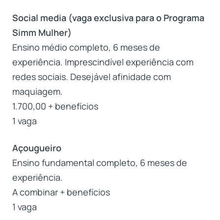
Social media (vaga exclusiva para o Programa
Simm Mulher)
Ensino médio completo, 6 meses de
experiência. Imprescindível experiência com
redes sociais. Desejável afinidade com
maquiagem.
1.700,00 + benefícios
1 vaga
Açougueiro
Ensino fundamental completo, 6 meses de
experiência.
A combinar + benefícios
1 vaga