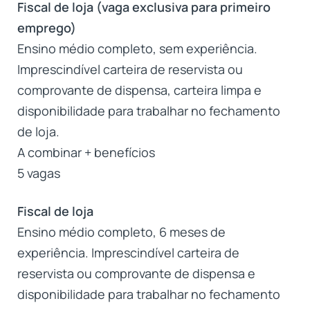
Fiscal de loja (vaga exclusiva para primeiro
emprego)
Ensino médio completo, sem experiência.
Imprescindível carteira de reservista ou
comprovante de dispensa, carteira limpa e
disponibilidade para trabalhar no fechamento
de loja.
A combinar + benefícios
5 vagas
Fiscal de loja
Ensino médio completo, 6 meses de
experiência. Imprescindível carteira de
reservista ou comprovante de dispensa e
disponibilidade para trabalhar no fechamento