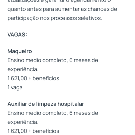
quanto antes para aumentar as chances de
participação nos processos seletivos.
VAGAS:
Maqueiro
Ensino médio completo, 6 meses de
experiência.
1.621,00 + benefícios
1 vaga
Auxiliar de limpeza hospitalar
Ensino médio completo, 6 meses de
experiência.
1.621,00 + benefícios