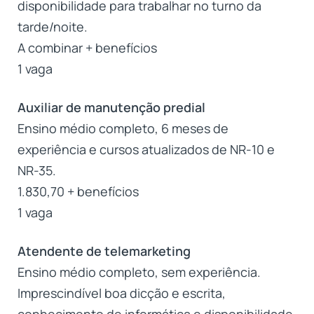
disponibilidade para trabalhar no turno da
tarde/noite.
A combinar + benefícios
1 vaga
Auxiliar de manutenção predial
Ensino médio completo, 6 meses de
experiência e cursos atualizados de NR-10 e
NR-35.
1.830,70 + benefícios
1 vaga
Atendente de telemarketing
Ensino médio completo, sem experiência.
Imprescindível boa dicção e escrita,
conhecimento de informática e disponibilidade