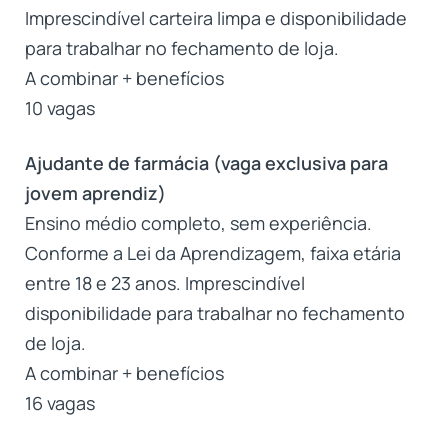
Imprescindível carteira limpa e disponibilidade
para trabalhar no fechamento de loja.
A combinar + benefícios
10 vagas
Ajudante de farmácia (vaga exclusiva para
jovem aprendiz)
Ensino médio completo, sem experiência.
Conforme a Lei da Aprendizagem, faixa etária
entre 18 e 23 anos. Imprescindível
disponibilidade para trabalhar no fechamento
de loja.
A combinar + benefícios
16 vagas