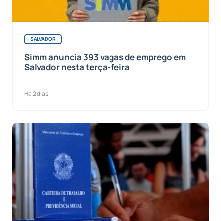
SALVADOR
Simm anuncia 393 vagas de emprego em
Salvador nesta terça-feira
Há 2 dias