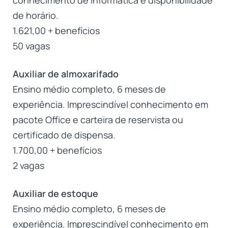
de horário.
1.621,00 + benefícios
50 vagas
Auxiliar de almoxarifado
Ensino médio completo, 6 meses de
experiência. Imprescindível conhecimento em
pacote Office e carteira de reservista ou
certificado de dispensa.
1.700,00 + benefícios
2 vagas
Auxiliar de estoque
Ensino médio completo, 6 meses de
experiência. Imprescindível conhecimento em