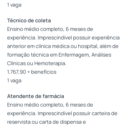
1 vaga
Técnico de coleta
Ensino médio completo, 6 meses de
experiência. Imprescindível possuir experiência
anterior em clínica médica ou hospital, além de
formação técnica em Enfermagem, Análises
Clínicas ou Hemoterapia.
1.767,90 + benefícios
1 vaga
Atendente de farmácia
Ensino médio completo, 6 meses de
experiência. Imprescindível possuir carteira de
reservista ou carta de dispensa e