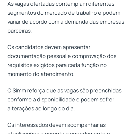
As vagas ofertadas contemplam diferentes
segmentos do mercado de trabalho e podem
variar de acordo com a demanda das empresas
parceiras.
Os candidatos devem apresentar
documentação pessoal e comprovação dos
requisitos exigidos para cada função no
momento do atendimento.
O Simm reforça que as vagas são preenchidas
conforme a disponibilidade e podem sofrer
alterações ao longo do dia.
Os interessados devem acompanhar as
atualizações e garantir o agendamento o