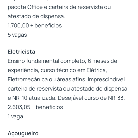
pacote Office e carteira de reservista ou
atestado de dispensa.
1.700,00 + benefícios
5 vagas
Eletricista
Ensino fundamental completo, 6 meses de
experiência, curso técnico em Elétrica,
Eletromecânica ou áreas afins. Imprescindível
carteira de reservista ou atestado de dispensa
e NR-10 atualizada. Desejável curso de NR-33.
2.603,05 + benefícios
1 vaga
Açougueiro