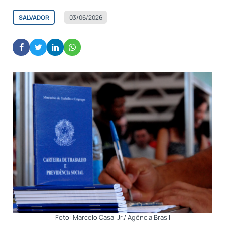
SALVADOR
03/06/2026
Foto: Marcelo Casal Jr./ Agência Brasil