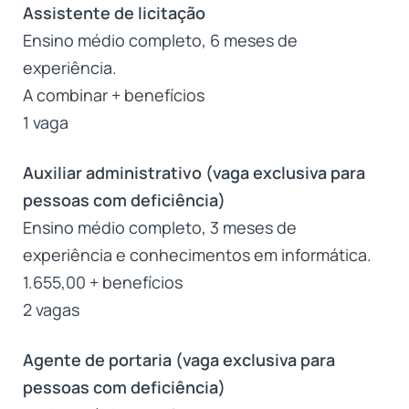
Assistente de licitação
Ensino médio completo, 6 meses de
experiência.
A combinar + benefícios
1 vaga
Auxiliar administrativo (vaga exclusiva para
pessoas com deficiência)
Ensino médio completo, 3 meses de
experiência e conhecimentos em informática.
1.655,00 + benefícios
2 vagas
Agente de portaria (vaga exclusiva para
pessoas com deficiência)