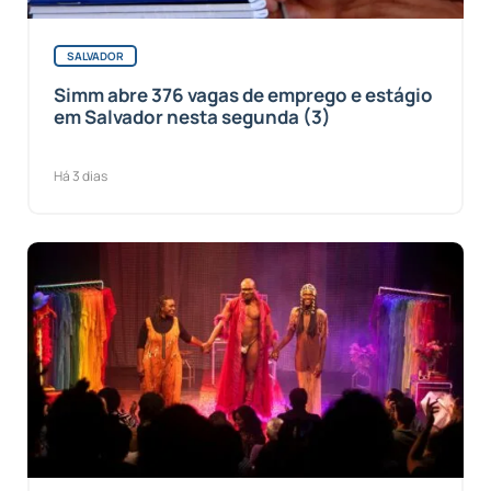
SALVADOR
Simm abre 376 vagas de emprego e estágio
em Salvador nesta segunda (3)
Há 3 dias