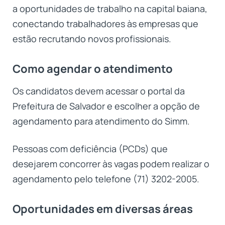
a oportunidades de trabalho na capital baiana,
conectando trabalhadores às empresas que
estão recrutando novos profissionais.
Como agendar o atendimento
Os candidatos devem acessar o portal da
Prefeitura de Salvador e escolher a opção de
agendamento para atendimento do Simm.
Pessoas com deficiência (PCDs) que
desejarem concorrer às vagas podem realizar o
agendamento pelo telefone (71) 3202-2005.
Oportunidades em diversas áreas