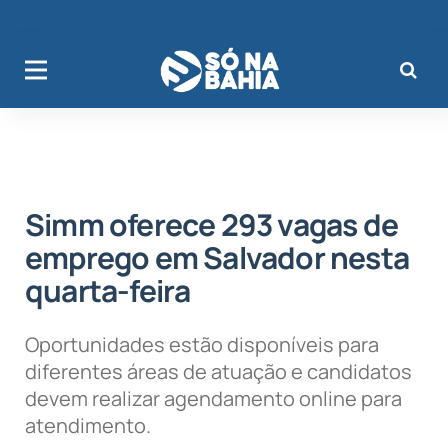
Simm oferece 293 vagas de
emprego em Salvador nesta
quarta-feira
Oportunidades estão disponíveis para
diferentes áreas de atuação e candidatos
devem realizar agendamento online para
atendimento.