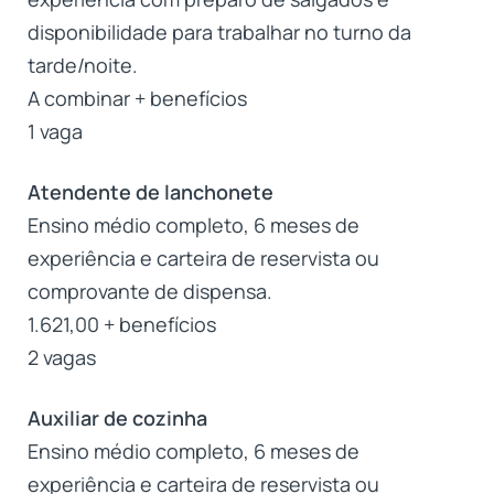
disponibilidade para trabalhar no turno da
tarde/noite.
A combinar + benefícios
1 vaga
Atendente de lanchonete
Ensino médio completo, 6 meses de
experiência e carteira de reservista ou
comprovante de dispensa.
1.621,00 + benefícios
2 vagas
Auxiliar de cozinha
Ensino médio completo, 6 meses de
experiência e carteira de reservista ou