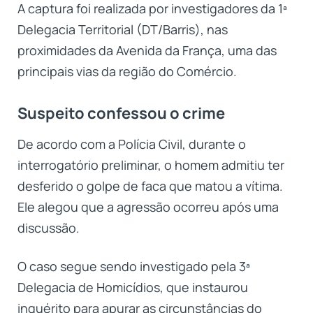
A captura foi realizada por investigadores da 1ª
Delegacia Territorial (DT/Barris), nas
proximidades da Avenida da França, uma das
principais vias da região do Comércio.
Suspeito confessou o crime
De acordo com a Polícia Civil, durante o
interrogatório preliminar, o homem admitiu ter
desferido o golpe de faca que matou a vítima.
Ele alegou que a agressão ocorreu após uma
discussão.
O caso segue sendo investigado pela 3ª
Delegacia de Homicídios, que instaurou
inquérito para apurar as circunstâncias do