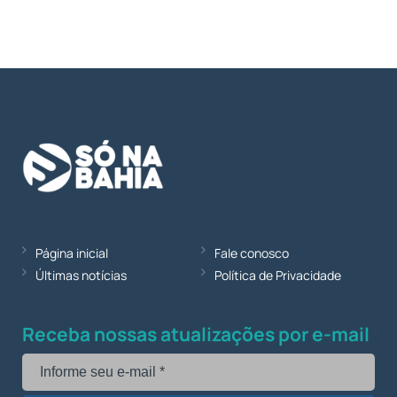
Página inicial
Fale conosco
Últimas notícias
Política de Privacidade
Receba nossas atualizações por e-mail