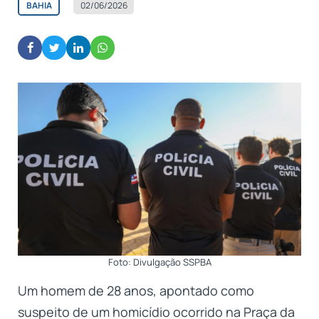
BAHIA
02/06/2026
Foto: Divulgação SSPBA
Um homem de 28 anos, apontado como
suspeito de um homicídio ocorrido na Praça da