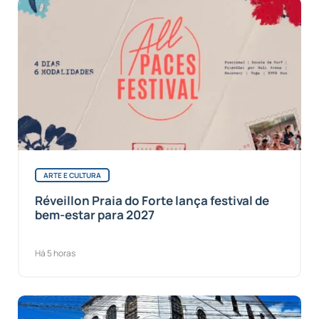
ARTE E CULTURA
Réveillon Praia do Forte lança festival de
bem-estar para 2027
Há 5 horas