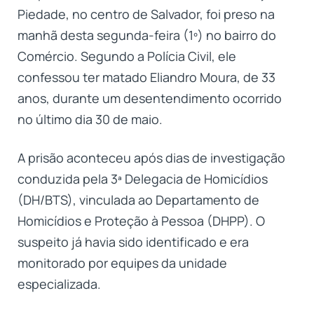
Piedade, no centro de Salvador, foi preso na
manhã desta segunda-feira (1º) no bairro do
Comércio. Segundo a Polícia Civil, ele
confessou ter matado Eliandro Moura, de 33
anos, durante um desentendimento ocorrido
no último dia 30 de maio.
A prisão aconteceu após dias de investigação
conduzida pela 3ª Delegacia de Homicídios
(DH/BTS), vinculada ao Departamento de
Homicídios e Proteção à Pessoa (DHPP). O
suspeito já havia sido identificado e era
monitorado por equipes da unidade
especializada.