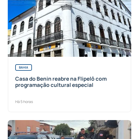
BAHIA
Casa do Benin reabre na Flipelô com
programação cultural especial
Há 5 horas