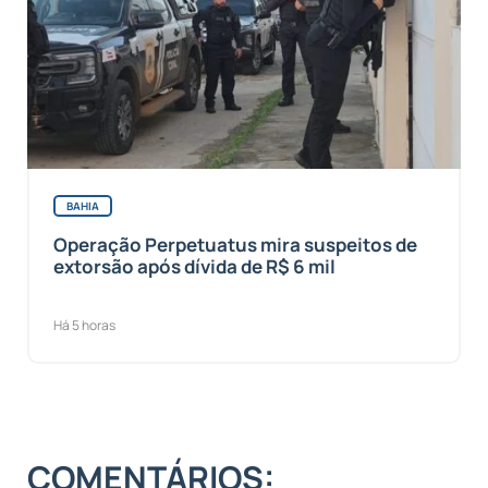
BAHIA
Operação Perpetuatus mira suspeitos de
extorsão após dívida de R$ 6 mil
Há 5 horas
COMENTÁRIOS: