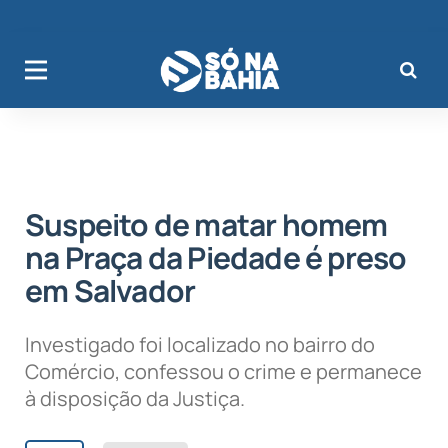
Suspeito de matar homem
na Praça da Piedade é preso
em Salvador
Investigado foi localizado no bairro do
Comércio, confessou o crime e permanece
à disposição da Justiça.