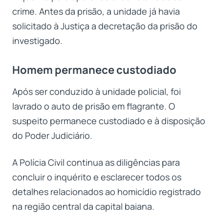
crime. Antes da prisão, a unidade já havia
solicitado à Justiça a decretação da prisão do
investigado.
Homem permanece custodiado
Após ser conduzido à unidade policial, foi
lavrado o auto de prisão em flagrante. O
suspeito permanece custodiado e à disposição
do Poder Judiciário.
A Polícia Civil continua as diligências para
concluir o inquérito e esclarecer todos os
detalhes relacionados ao homicídio registrado
na região central da capital baiana.