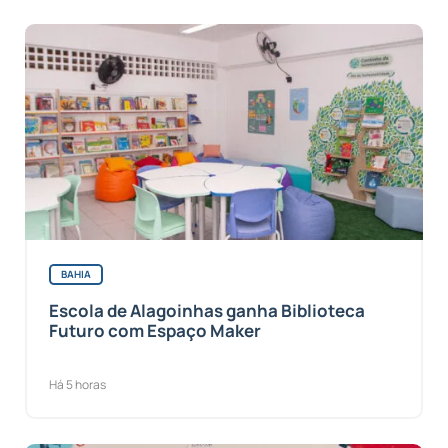
BAHIA
Escola de Alagoinhas ganha Biblioteca
Futuro com Espaço Maker
Há 5 horas