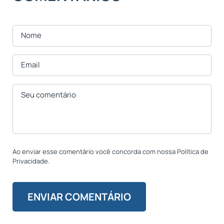
Ao enviar esse comentário você concorda com nossa Política de
Privacidade.