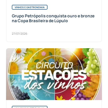
VINHOS E GASTRONOMIA
Grupo Petrópolis conquista ouro e bronze
na Copa Brasileira de Lúpulo
27/07/2026