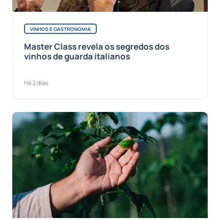
VINHOS E GASTRONOMIA
Master Class revela os segredos dos
vinhos de guarda italianos
Há 2 dias