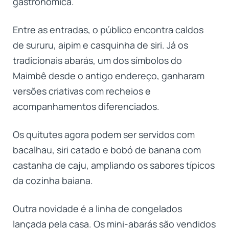
gastronômica.
Entre as entradas, o público encontra caldos
de sururu, aipim e casquinha de siri. Já os
tradicionais abarás, um dos símbolos do
Maimbê desde o antigo endereço, ganharam
versões criativas com recheios e
acompanhamentos diferenciados.
Os quitutes agora podem ser servidos com
bacalhau, siri catado e bobó de banana com
castanha de caju, ampliando os sabores típicos
da cozinha baiana.
Outra novidade é a linha de congelados
lançada pela casa. Os mini-abarás são vendidos