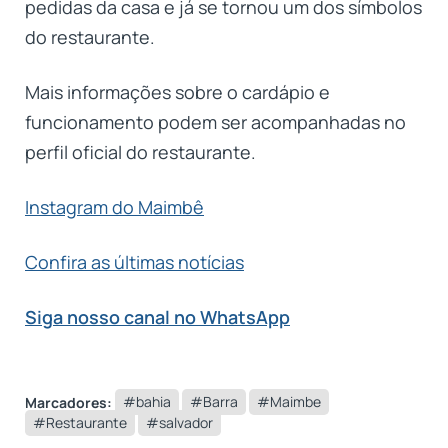
pedidas da casa e já se tornou um dos símbolos
do restaurante.
Mais informações sobre o cardápio e
funcionamento podem ser acompanhadas no
perfil oficial do restaurante.
Instagram do Maimbê
Confira as últimas notícias
Siga nosso canal no WhatsApp
Marcadores:
#bahia
#Barra
#Maimbe
#Restaurante
#salvador