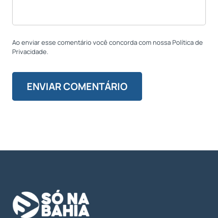
Ao enviar esse comentário você concorda com nossa Política de
Privacidade.