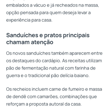
embalados a vácuo e já recheados na massa,
opção pensada para quem deseja levar a
experiência para casa.
Sanduíches e pratos principais
chamam atenção
Os novos sanduíches também aparecem entre
os destaques do cardápio. As receitas utilizam
pão de fermentação natural com farinha de
guerra e o tradicional pão delícia baiano.
Os recheios incluem carne de fumeiro e massa
de dendê com camarões, combinações que
reforçam a proposta autoral da casa.