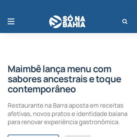
Maimbê lança menu com
sabores ancestrais e toque
contemporâneo
Restaurante na Barra aposta em receitas
afetivas, novos pratos e identidade baiana
para renovar experiência gastronômica.