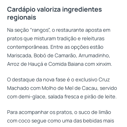
Cardápio valoriza ingredientes
regionais
Na seção “rangos”, o restaurante aposta em
pratos que misturam tradição e releituras
contemporâneas. Entre as opções estão
Mariscada, Bobó de Camarão, Arrumadinho,
Arroz de Hauçá e Comida Baiana com xinxim.
O destaque da nova fase é o exclusivo Cruz
Machado com Molho de Mel de Cacau, servido
com demi-glace, salada fresca e pirão de leite.
Para acompanhar os pratos, o suco de limão
com coco segue como uma das bebidas mais