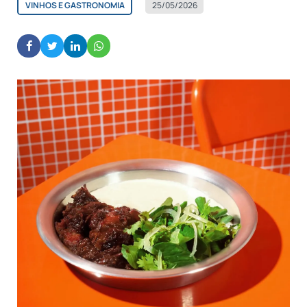
VINHOS E GASTRONOMIA
25/05/2026