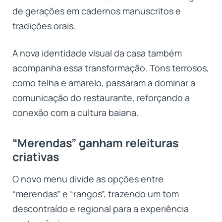
de gerações em cadernos manuscritos e
tradições orais.
A nova identidade visual da casa também
acompanha essa transformação. Tons terrosos,
como telha e amarelo, passaram a dominar a
comunicação do restaurante, reforçando a
conexão com a cultura baiana.
“Merendas” ganham releituras
criativas
O novo menu divide as opções entre
“merendas” e “rangos”, trazendo um tom
descontraído e regional para a experiência