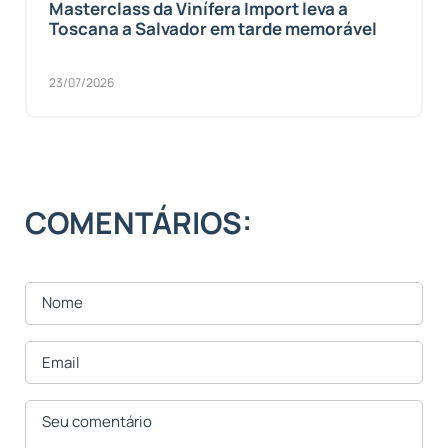
Masterclass da Vinífera Import leva a
Toscana a Salvador em tarde memorável
23/07/2026
COMENTÁRIOS: