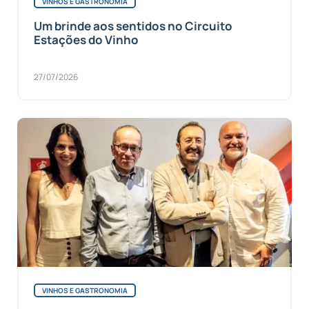
VINHOS E GASTRONOMIA
Um brinde aos sentidos no Circuito
Estações do Vinho
27/07/2026
VINHOS E GASTRONOMIA