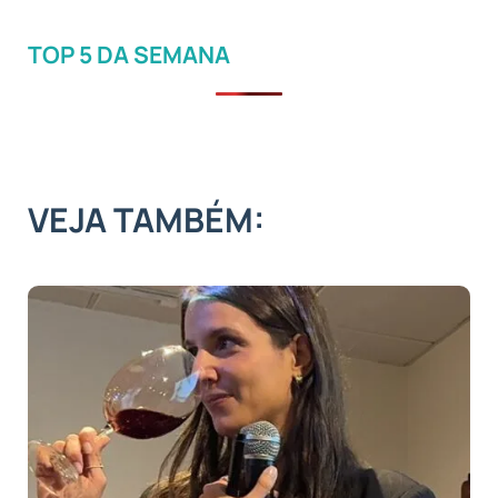
TOP 5 DA SEMANA
VEJA TAMBÉM: