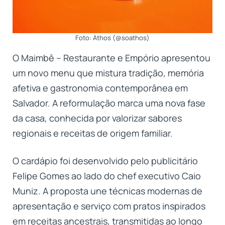
Foto: Athos (@soathos)
O Maimbê – Restaurante e Empório apresentou
um novo menu que mistura tradição, memória
afetiva e gastronomia contemporânea em
Salvador. A reformulação marca uma nova fase
da casa, conhecida por valorizar sabores
regionais e receitas de origem familiar.
O cardápio foi desenvolvido pelo publicitário
Felipe Gomes ao lado do chef executivo Caio
Muniz. A proposta une técnicas modernas de
apresentação e serviço com pratos inspirados
em receitas ancestrais, transmitidas ao longo