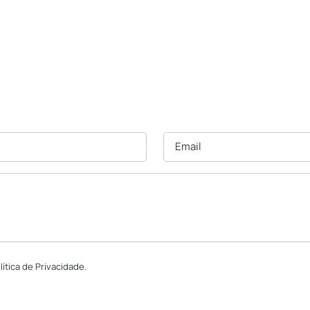
tica de Privacidade.