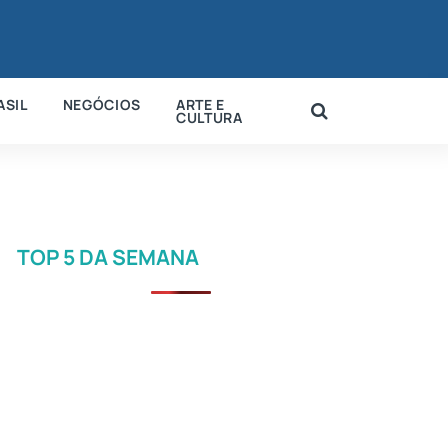
ASIL
NEGÓCIOS
ARTE E
CULTURA
TOP 5 DA SEMANA