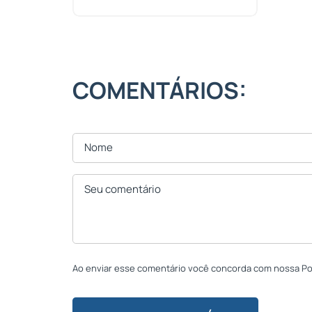
COMENTÁRIOS:
Ao enviar esse comentário você concorda com nossa Polí