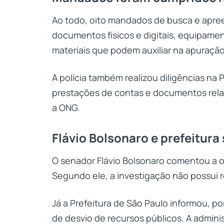
Ao todo, oito mandados de busca e apre
documentos físicos e digitais, equipament
materiais que podem auxiliar na apuração
A polícia também realizou diligências na 
prestações de contas e documentos rela
a ONG.
Flávio Bolsonaro e prefeitur
O senador Flávio Bolsonaro comentou a o
Segundo ele, a investigação não possui 
Já a Prefeitura de São Paulo informou, p
de desvio de recursos públicos. A admini