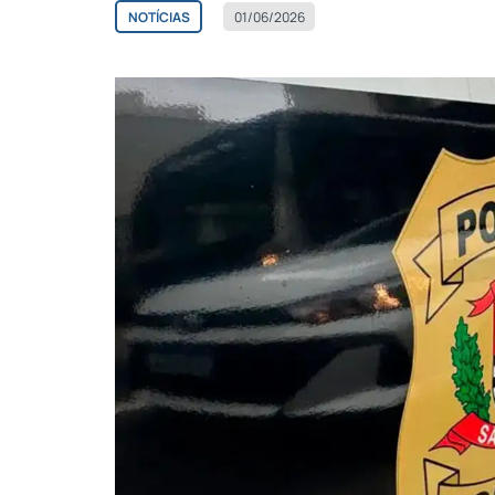
NOTÍCIAS
01/06/2026