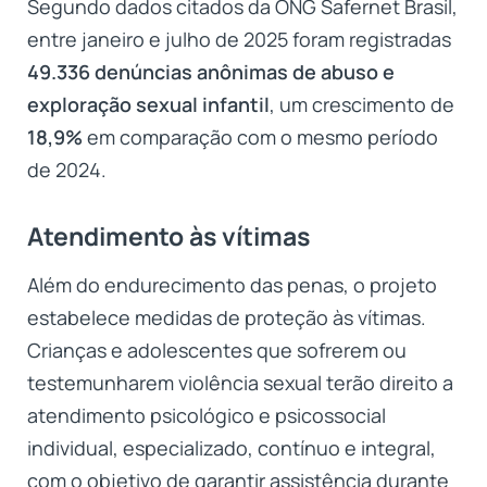
Segundo dados citados da ONG Safernet Brasil,
entre janeiro e julho de 2025 foram registradas
49.336 denúncias anônimas de abuso e
exploração sexual infantil
, um crescimento de
18,9%
em comparação com o mesmo período
de 2024.
Atendimento às vítimas
Além do endurecimento das penas, o projeto
estabelece medidas de proteção às vítimas.
Crianças e adolescentes que sofrerem ou
testemunharem violência sexual terão direito a
atendimento psicológico e psicossocial
individual, especializado, contínuo e integral,
com o objetivo de garantir assistência durante