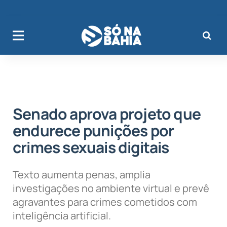
Senado aprova projeto que
endurece punições por
crimes sexuais digitais
Texto aumenta penas, amplia
investigações no ambiente virtual e prevê
agravantes para crimes cometidos com
inteligência artificial.