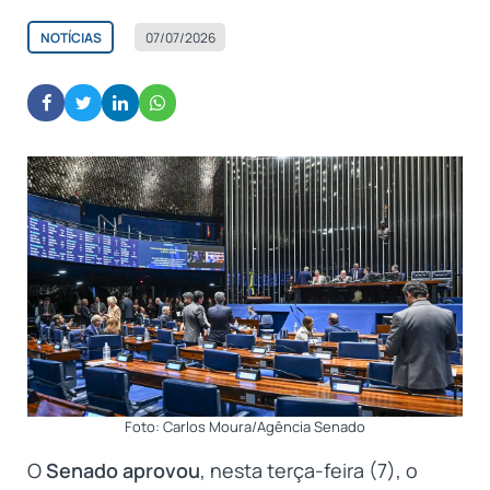
NOTÍCIAS
07/07/2026
Foto: Carlos Moura/Agência Senado
O
Senado aprovou
, nesta terça-feira (7), o