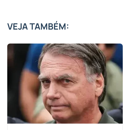
VEJA TAMBÉM: