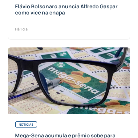
Flávio Bolsonaro anuncia Alfredo Gaspar
como vice na chapa
Há 1 dia
NOTÍCIAS
Mega-Sena acumula e prêmio sobe para