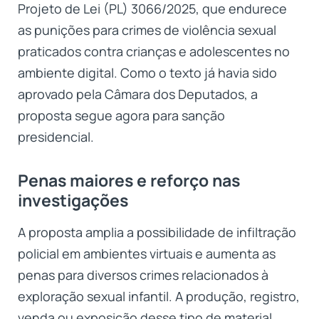
Projeto de Lei (PL) 3066/2025, que endurece
as punições para crimes de violência sexual
praticados contra crianças e adolescentes no
ambiente digital. Como o texto já havia sido
aprovado pela Câmara dos Deputados, a
proposta segue agora para sanção
presidencial.
Penas maiores e reforço nas
investigações
A proposta amplia a possibilidade de infiltração
policial em ambientes virtuais e aumenta as
penas para diversos crimes relacionados à
exploração sexual infantil. A produção, registro,
venda ou exposição desse tipo de material