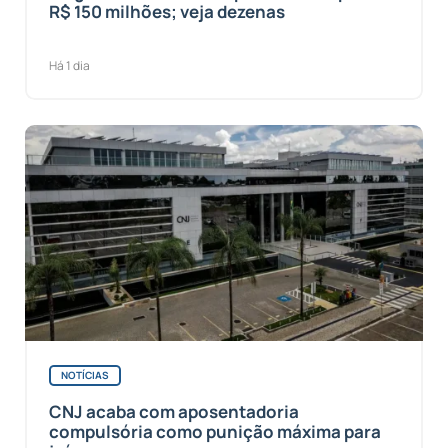
R$ 150 milhões; veja dezenas
Há 1 dia
NOTÍCIAS
CNJ acaba com aposentadoria
compulsória como punição máxima para