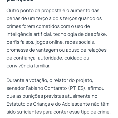
Outro ponto da proposta é o aumento das
penas de um terço a dois terços quando os
crimes forem cometidos com o uso de
inteligência artificial, tecnologia de deepfake,
perfis falsos, jogos online, redes sociais,
promessa de vantagem ou abuso de relações
de confiança, autoridade, cuidado ou
convivência familiar.
Durante a votação, o relator do projeto,
senador Fabiano Contarato (PT-ES), afirmou
que as punições previstas atualmente no
Estatuto da Criança e do Adolescente não têm
sido suficientes para conter esse tipo de crime.