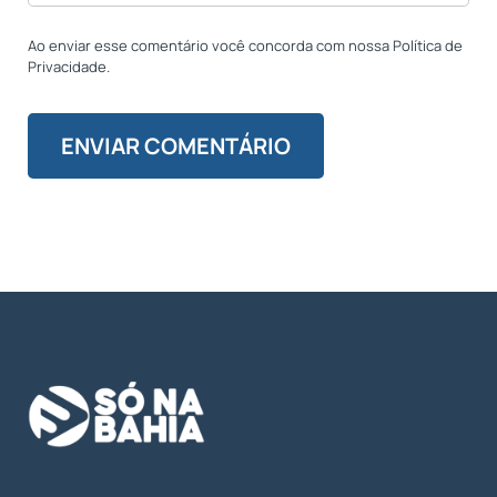
Ao enviar esse comentário você concorda com nossa Política de
Privacidade.