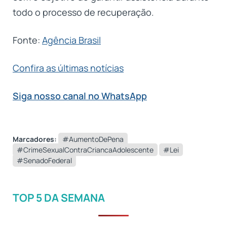
todo o processo de recuperação.
Fonte:
Agência Brasil
Confira as últimas notícias
Siga nosso canal no WhatsApp
Marcadores:
#AumentoDePena
#CrimeSexualContraCriancaAdolescente
#Lei
#SenadoFederal
TOP 5 DA SEMANA