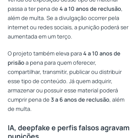
passa a ter pena de
4 a 10 anos de reclusão
,
além de multa. Se a divulgação ocorrer pela
internet ou redes sociais, a punição poderá ser
aumentada em um terço.
O projeto também eleva para
4 a 10 anos de
prisão
a pena para quem oferecer,
compartilhar, transmitir, publicar ou distribuir
esse tipo de conteúdo. Já quem adquirir,
armazenar ou possuir esse material poderá
cumprir pena de
3 a 6 anos de reclusão
, além
de multa.
IA, deepfake e perfis falsos agravam
punições