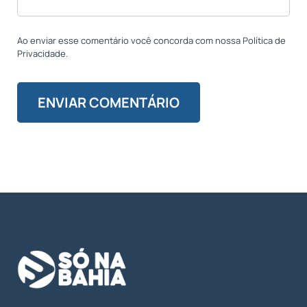
Ao enviar esse comentário você concorda com nossa Política de
Privacidade.