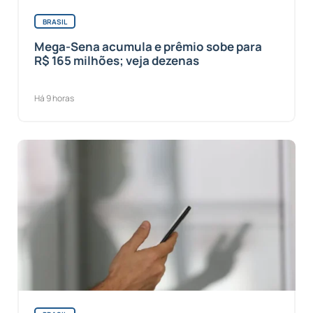
BRASIL
Mega-Sena acumula e prêmio sobe para
R$ 165 milhões; veja dezenas
Há 9 horas