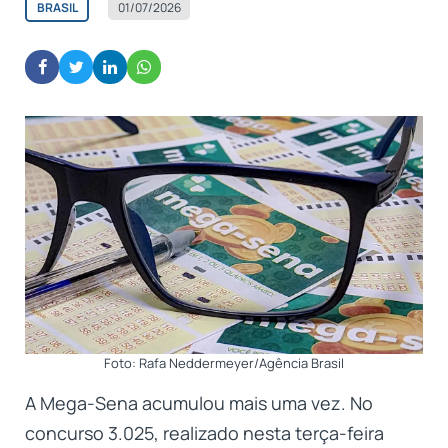
BRASIL
01/07/2026
Foto: Rafa Neddermeyer/Agência Brasil
A Mega-Sena acumulou mais uma vez. No
concurso 3.025, realizado nesta terça-feira