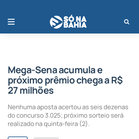
Mega-Sena acumula e
próximo prêmio chega a R$
27 milhões
Nenhuma aposta acertou as seis dezenas
do concurso 3.025; próximo sorteio será
realizado na quinta-feira (2).