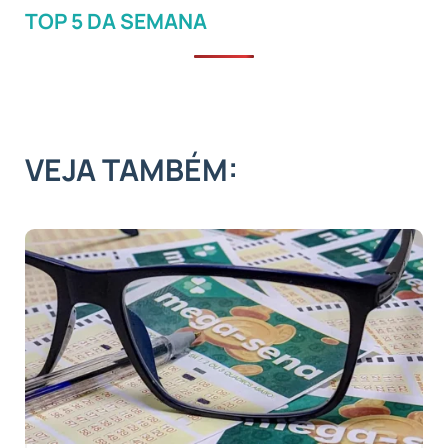
TOP 5 DA SEMANA
VEJA TAMBÉM: