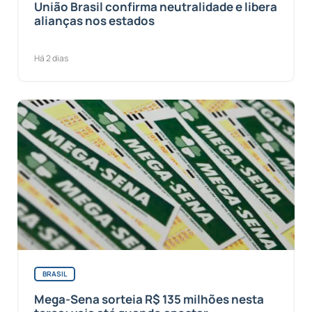
União Brasil confirma neutralidade e libera
alianças nos estados
Há 2 dias
BRASIL
Mega-Sena sorteia R$ 135 milhões nesta