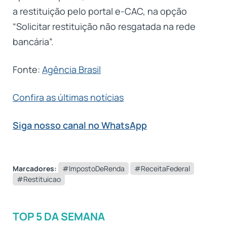
a restituição pelo portal e-CAC, na opção
“Solicitar restituição não resgatada na rede
bancária”.
Fonte:
Agência Brasil
Confira as últimas notícias
Siga nosso canal no WhatsApp
Marcadores:
#ImpostoDeRenda
#ReceitaFederal
#Restituicao
TOP 5 DA SEMANA