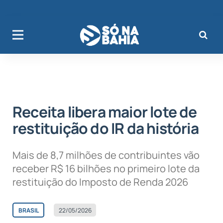
Receita libera maior lote de
restituição do IR da história
Mais de 8,7 milhões de contribuintes vão
receber R$ 16 bilhões no primeiro lote da
restituição do Imposto de Renda 2026
BRASIL
22/05/2026