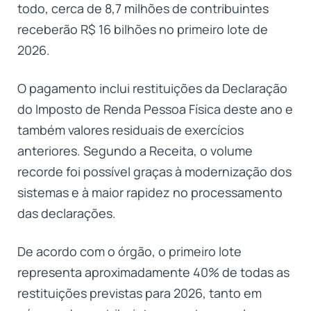
todo, cerca de 8,7 milhões de contribuintes
receberão R$ 16 bilhões no primeiro lote de
2026.
O pagamento inclui restituições da Declaração
do Imposto de Renda Pessoa Física deste ano e
também valores residuais de exercícios
anteriores. Segundo a Receita, o volume
recorde foi possível graças à modernização dos
sistemas e à maior rapidez no processamento
das declarações.
De acordo com o órgão, o primeiro lote
representa aproximadamente 40% de todas as
restituições previstas para 2026, tanto em