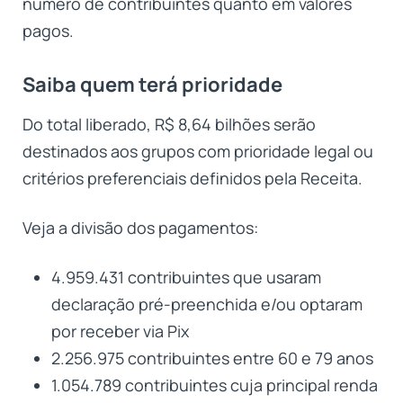
número de contribuintes quanto em valores
pagos.
Saiba quem terá prioridade
Do total liberado, R$ 8,64 bilhões serão
destinados aos grupos com prioridade legal ou
critérios preferenciais definidos pela Receita.
Veja a divisão dos pagamentos:
4.959.431 contribuintes que usaram
declaração pré-preenchida e/ou optaram
por receber via Pix
2.256.975 contribuintes entre 60 e 79 anos
1.054.789 contribuintes cuja principal renda