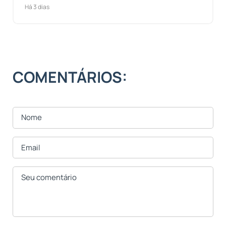
Há 3 dias
COMENTÁRIOS: