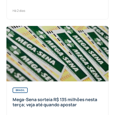
Há 2 dias
BRASIL
Mega-Sena sorteia R$ 135 milhões nesta
terça; veja até quando apostar