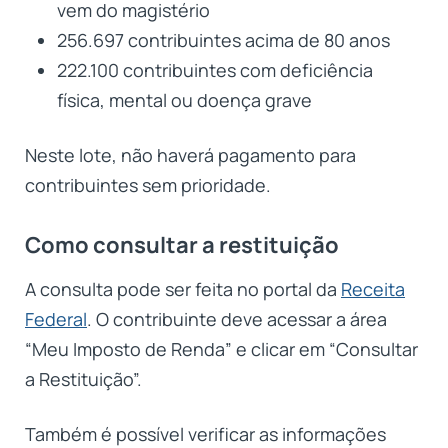
vem do magistério
256.697 contribuintes acima de 80 anos
222.100 contribuintes com deficiência
física, mental ou doença grave
Neste lote, não haverá pagamento para
contribuintes sem prioridade.
Como consultar a restituição
A consulta pode ser feita no portal da
Receita
Federal
. O contribuinte deve acessar a área
“Meu Imposto de Renda” e clicar em “Consultar
a Restituição”.
Também é possível verificar as informações