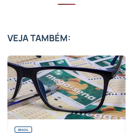
VEJA TAMBÉM:
BRASIL