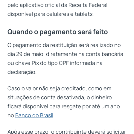
pelo aplicativo oficial da Receita Federal
disponível para celulares e tablets.
Quando o pagamento será feito
O pagamento da restituição será realizado no
dia 29 de maio, diretamente na conta bancária
ou chave Pix do tipo CPF informada na
declaração.
Caso o valor não seja creditado, como em
situações de conta desativada, o dinheiro
ficará disponível para resgate por até um ano
no
Banco do Brasil
.
Após esse prazo, o contribuinte deverá solicitar