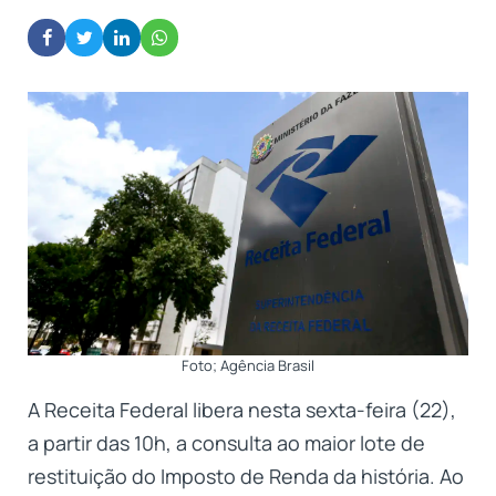
Foto; Agência Brasil
A Receita Federal libera nesta sexta-feira (22),
a partir das 10h, a consulta ao maior lote de
restituição do Imposto de Renda da história. Ao